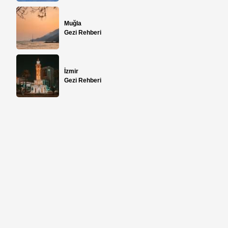
Muğla
Gezi Rehberi
İzmir
Gezi Rehberi