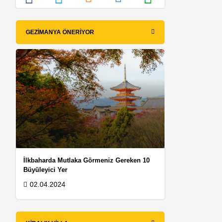
GEZIMANYA ÖNERIYOR
İlkbaharda Mutlaka Görmeniz Gereken 10
Büyüleyici Yer
02.04.2024