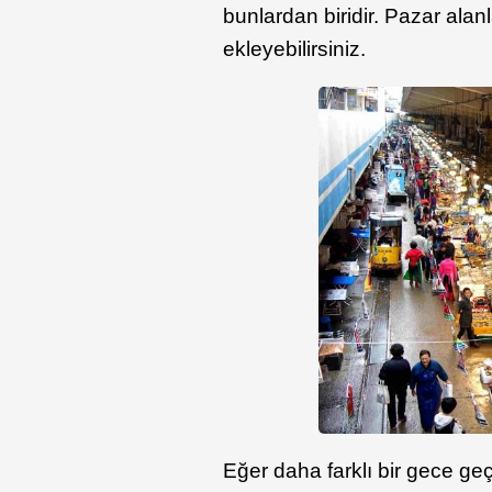
bunlardan biridir. Pazar alan
ekleyebilirsiniz.
Eğer daha farklı bir gece geç