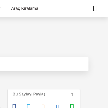
k
Araç Kiralama
Bu Sayfayı Paylaş