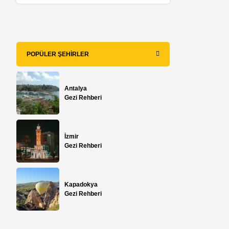
POPÜLER ŞEHIRLER
Antalya
Gezi Rehberi
İzmir
Gezi Rehberi
Kapadokya
Gezi Rehberi