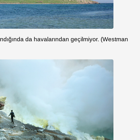
salındığında da havalarından geçilmiyor. (Westman