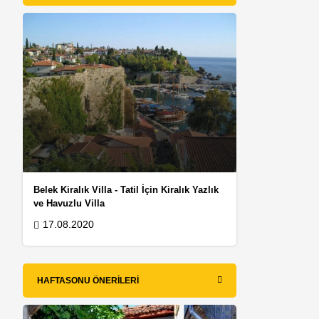
Belek Kiralık Villa - Tatil İçin Kiralık Yazlık
ve Havuzlu Villa
17.08.2020
HAFTASONU ÖNERILERI