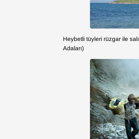
Heybetli tüyleri rüzgar ile 
Adaları)