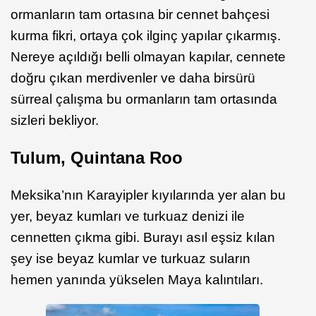
ormanların tam ortasına bir cennet bahçesi
kurma fikri, ortaya çok ilginç yapılar çıkarmış.
Nereye açıldığı belli olmayan kapılar, cennete
doğru çıkan merdivenler ve daha birsürü
sürreal çalışma bu ormanların tam ortasında
sizleri bekliyor.
Tulum, Quintana Roo
Meksika’nın Karayipler kıyılarında yer alan bu
yer, beyaz kumları ve turkuaz denizi ile
cennetten çıkma gibi. Burayı asıl eşsiz kılan
şey ise beyaz kumlar ve turkuaz suların
hemen yanında yükselen Maya kalıntıları.