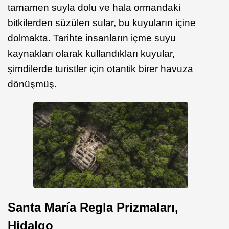
tamamen suyla dolu ve hala ormandaki
bitkilerden süzülen sular, bu kuyuların içine
dolmakta. Tarihte insanların içme suyu
kaynakları olarak kullandıkları kuyular,
şimdilerde turistler için otantik birer havuza
dönüşmüş.
Santa María Regla Prizmaları,
Hidalgo