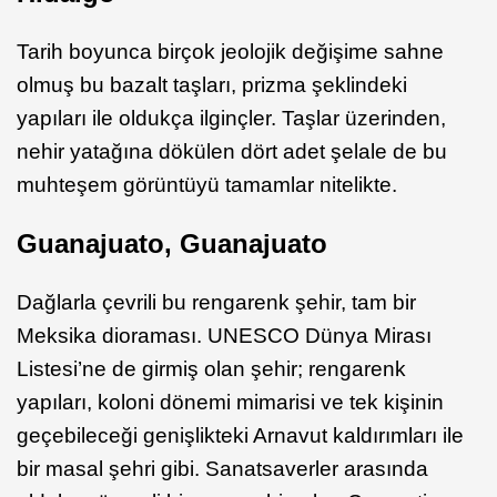
Tarih boyunca birçok jeolojik değişime sahne
olmuş bu bazalt taşları, prizma şeklindeki
yapıları ile oldukça ilginçler. Taşlar üzerinden,
nehir yatağına dökülen dört adet şelale de bu
muhteşem görüntüyü tamamlar nitelikte.
Guanajuato, Guanajuato
Dağlarla çevrili bu rengarenk şehir, tam bir
Meksika dioraması. UNESCO Dünya Mirası
Listesi’ne de girmiş olan şehir; rengarenk
yapıları, koloni dönemi mimarisi ve tek kişinin
geçebileceği genişlikteki Arnavut kaldırımları ile
bir masal şehri gibi. Sanatsaverler arasında