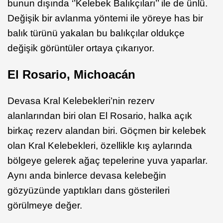
bunun dışında ‘’Kelebek Balıkçıları’’ ile de ünlü.
Değişik bir avlanma yöntemi ile yöreye has bir
balık türünü yakalan bu balıkçılar oldukçe
değişik görüntüler ortaya çıkarıyor.
El Rosario, Michoacán
Devasa Kral Kelebekleri’nin rezerv
alanlarından biri olan El Rosario, halka açık
birkaç rezerv alandan biri. Göçmen bir kelebek
olan Kral Kelebekleri, özellikle kış aylarında
bölgeye gelerek ağaç tepelerine yuva yaparlar.
Aynı anda binlerce devasa kelebeğin
gözyüzünde yaptıkları dans gösterileri
görülmeye değer.