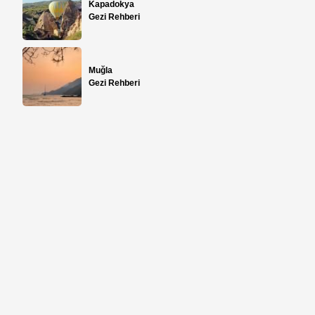
Kapadokya
Gezi Rehberi
,
Muğla
Gezi Rehberi