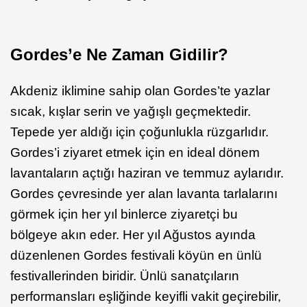
Gordes’e Ne Zaman Gidilir?
Akdeniz iklimine sahip olan Gordes’te yazlar
sıcak, kışlar serin ve yağışlı geçmektedir.
Tepede yer aldığı için çoğunlukla rüzgarlıdır.
Gordes’i ziyaret etmek için en ideal dönem
lavantaların açtığı haziran ve temmuz aylarıdır.
Gordes çevresinde yer alan lavanta tarlalarını
görmek için her yıl binlerce ziyaretçi bu
bölgeye akın eder. Her yıl Ağustos ayında
düzenlenen Gordes festivali köyün en ünlü
festivallerinden biridir. Ünlü sanatçıların
performansları eşliğinde keyifli vakit geçirebilir,