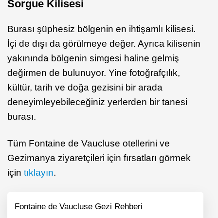
Sorgue Kilisesi
Burası şüphesiz bölgenin en ihtişamlı kilisesi.
İçi de dışı da görülmeye değer. Ayrıca kilisenin
yakınında bölgenin simgesi haline gelmiş
değirmen de bulunuyor. Yine fotoğrafçılık,
kültür, tarih ve doğa gezisini bir arada
deneyimleyebileceğiniz yerlerden bir tanesi
burası.
Tüm Fontaine de Vaucluse otellerini ve
Gezimanya ziyaretçileri için fırsatları görmek
için
tıklayın
.
Fontaine de Vaucluse Gezi Rehberi