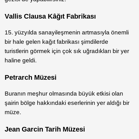
Vallis Clausa Kâğıt Fabrikası
15. yüzyılda sanayileşmenin artmasıyla önemli
bir hale gelen kağıt fabrikası şimdilerde
turistlerin görmek için çok sık uğradıkları bir yer
haline geldi.
Petrarch Müzesi
Buranın meşhur olmasında büyük etkisi olan
şairin bölge hakkındaki eserlerinin yer aldığı bir
müze.
Jean Garcin Tarih Müzesi