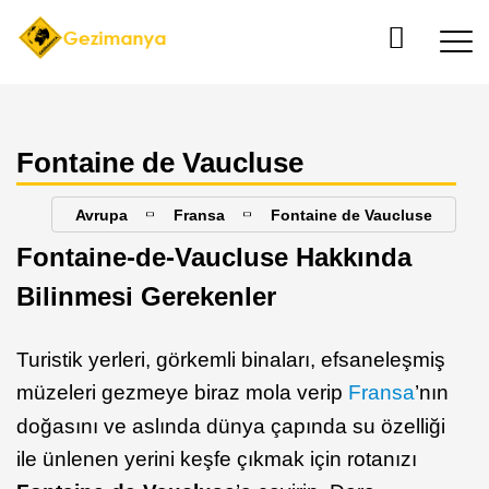
Fontaine de Vaucluse
Avrupa
Fransa
Fontaine de Vaucluse
Fontaine-de-Vaucluse Hakkında
Bilinmesi Gerekenler
Turistik yerleri, görkemli binaları, efsaneleşmiş
müzeleri gezmeye biraz mola verip
Fransa
’nın
doğasını ve aslında dünya çapında su özelliği
ile ünlenen yerini keşfe çıkmak için rotanızı