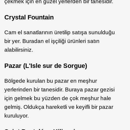
çekmek için en güzel yerlerden bir tanesidir.
Crystal Fountain
Cam el sanatlarının üretilip satışa sunulduğu
bir yer. Buradan el işçiliği ürünleri satın
alabilirsiniz.
Pazar (L'Isle sur de Sorgue)
Bölgede kurulan bu pazar en meşhur
yerlerinden bir tanesidir. Buraya pazar gezisi
için gelmek bu yüzden de çok meşhur hale
gelmiş. Oldukça hareketli ve keyifli bir pazar
kuruluyor.