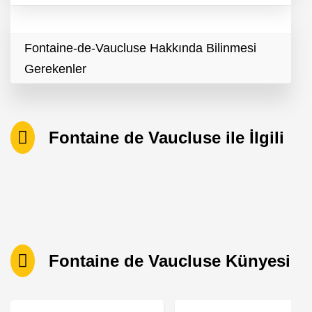
Fontaine-de-Vaucluse Hakkında Bilinmesi
Gerekenler
Fontaine de Vaucluse ile İlgili
Fontaine de Vaucluse Künyesi