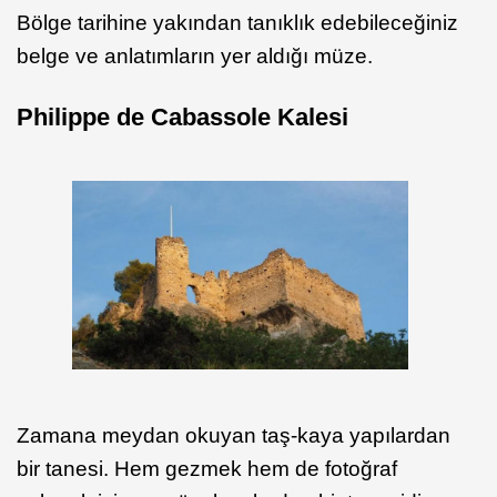
Bölge tarihine yakından tanıklık edebileceğiniz
belge ve anlatımların yer aldığı müze.
Philippe de Cabassole Kalesi
Zamana meydan okuyan taş-kaya yapılardan
bir tanesi. Hem gezmek hem de fotoğraf