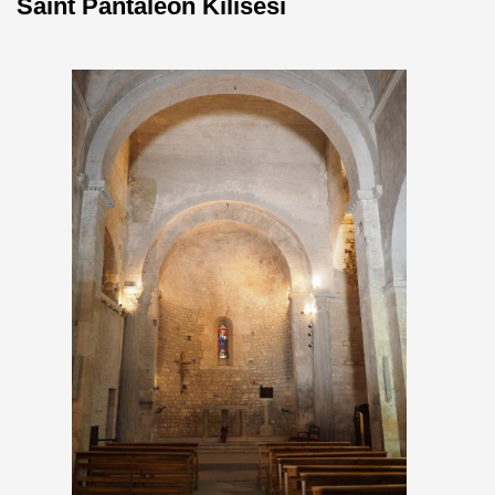
Saint Pantaléon Kilisesi