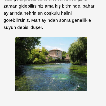
zaman gidebilirsiniz ama kış bitiminde, bahar
aylarında nehrin en coşkulu halini
görebilirsiniz. Mart ayından sonra genellikle
suyun debisi düşer.