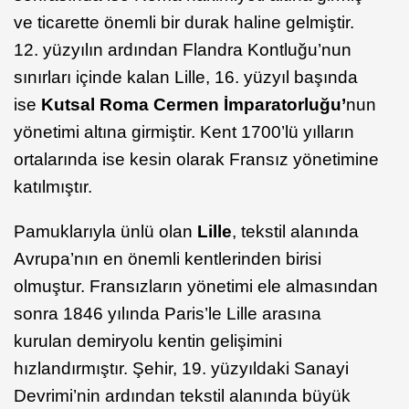
ve ticarette önemli bir durak haline gelmiştir.
12. yüzyılın ardından Flandra Kontluğu’nun
sınırları içinde kalan Lille, 16. yüzyıl başında
ise
Kutsal Roma Cermen İmparatorluğu’
nun
yönetimi altına girmiştir. Kent 1700’lü yılların
ortalarında ise kesin olarak Fransız yönetimine
katılmıştır.
Pamuklarıyla ünlü olan
Lille
, tekstil alanında
Avrupa’nın en önemli kentlerinden birisi
olmuştur. Fransızların yönetimi ele almasından
sonra 1846 yılında Paris’le Lille arasına
kurulan demiryolu kentin gelişimini
hızlandırmıştır. Şehir, 19. yüzyıldaki Sanayi
Devrimi’nin ardından tekstil alanında büyük