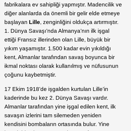
fabrikalara ev sahipliği yapmıştır. Madencilik ve
diğer alanlarda da önemli bir gelir elde etmeye
başlayan
Lille
, zenginliğini oldukça artırmıştır.
1. Dünya Savaşı’nda Almanya’nın ilk işgal
ettiği Fransız illerinden olan Lille, büyük bir
yıkım yaşamıştır. 1.500 kadar evin yıkıldığı
kent, Almanlar tarafından savaş boyunca bir
ikmal noktası olarak kullanılmış ve nüfusunun
çoğunu kaybetmiştir.
17 Ekim 1918’de işgalden kurtulan Lille’in
kaderinde bu kez 2. Dünya Savaşı vardır.
Almanlar tarafından yine işgal edilen kent, ilk
savaşın izlerini tam silemeden yeniden
kendisini bombaların ortasında bulur. Yine