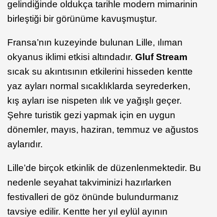
gelindiğinde oldukça tarihle modern mimarinin
birleştiği bir görünüme kavuşmuştur.
Fransa’nın kuzeyinde bulunan Lille, ılıman
okyanus iklimi etkisi altındadır.
Gluf Stream
sıcak su akıntısının etkilerini hisseden kentte
yaz ayları normal sıcaklıklarda seyrederken,
kış ayları ise nispeten ılık ve yağışlı geçer.
Şehre turistik gezi yapmak için en uygun
dönemler, mayıs, haziran, temmuz ve ağustos
aylarıdır.
Lille’de birçok etkinlik de düzenlenmektedir. Bu
nedenle seyahat takviminizi hazırlarken
festivalleri de göz önünde bulundurmanız
tavsiye edilir. Kentte her yıl eylül ayının