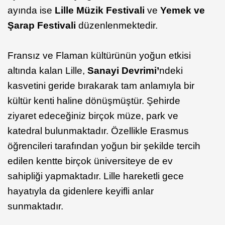
ayında ise
Lille Müzik Festivali
ve
Yemek ve
Şarap Festivali
düzenlenmektedir.
Fransız ve Flaman kültürünün yoğun etkisi
altında kalan Lille,
Sanayi Devrimi’
ndeki
kasvetini geride bırakarak tam anlamıyla bir
kültür kenti haline dönüşmüştür. Şehirde
ziyaret edeceğiniz birçok müze, park ve
katedral bulunmaktadır. Özellikle Erasmus
öğrencileri tarafından yoğun bir şekilde tercih
edilen kentte birçok üniversiteye de ev
sahipliği yapmaktadır. Lille hareketli gece
hayatıyla da gidenlere keyifli anlar
sunmaktadır.