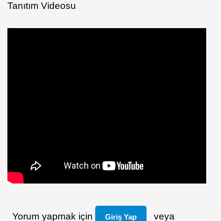
Tanıtım Videosu
Yorum yapmak için
veya
Giriş Yap