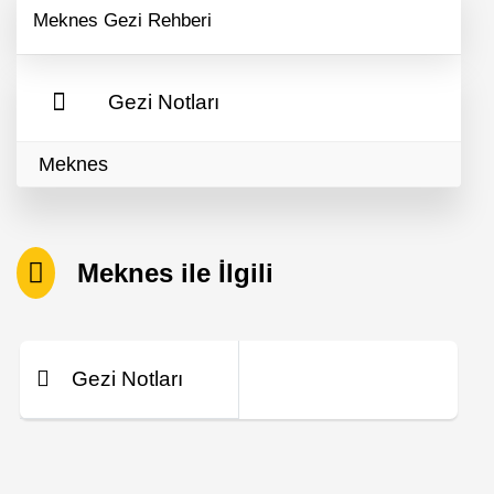
Meknes Gezi Rehberi
Gezi Notları
Meknes
Meknes ile İlgili
Gezi Notları