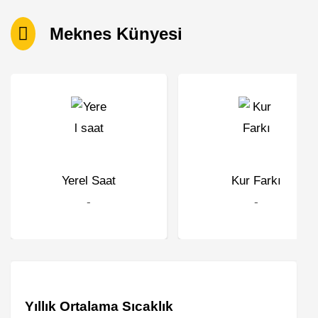
Meknes Künyesi
Yerel Saat
Kur Farkı
-
-
Yıllık Ortalama Sıcaklık