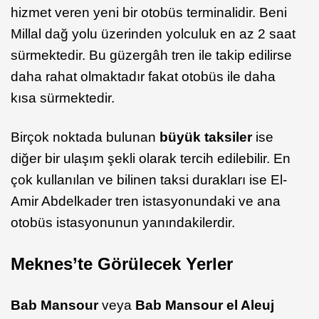
hizmet veren yeni bir otobüs terminalidir. Beni
Millal dağ yolu üzerinden yolculuk en az 2 saat
sürmektedir. Bu güzergâh tren ile takip edilirse
daha rahat olmaktadır fakat otobüs ile daha
kısa sürmektedir.
Birçok noktada bulunan
büyük taksiler
ise
diğer bir ulaşım şekli olarak tercih edilebilir. En
çok kullanılan ve bilinen taksi durakları ise El-
Amir Abdelkader tren istasyonundaki ve ana
otobüs istasyonunun yanındakilerdir.
Meknes’te Görülecek Yerler
Bab Mansour
veya
Bab Mansour el Aleuj