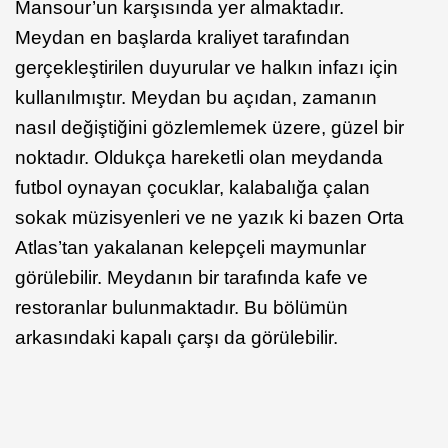
Mansour’un karşısında yer almaktadır.
Meydan en başlarda kraliyet tarafından
gerçekleştirilen duyurular ve halkın infazı için
kullanılmıştır. Meydan bu açıdan, zamanın
nasıl değiştiğini gözlemlemek üzere, güzel bir
noktadır. Oldukça hareketli olan meydanda
futbol oynayan çocuklar, kalabalığa çalan
sokak müzisyenleri ve ne yazık ki bazen Orta
Atlas’tan yakalanan kelepçeli maymunlar
görülebilir. Meydanın bir tarafında kafe ve
restoranlar bulunmaktadır. Bu bölümün
arkasındaki kapalı çarşı da görülebilir.