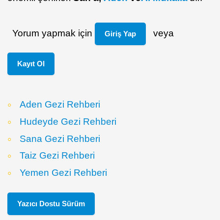
Yorum yapmak için
veya
Giriş Yap
Kayıt Ol
Aden Gezi Rehberi
Hudeyde Gezi Rehberi
Sana Gezi Rehberi
Taiz Gezi Rehberi
Yemen Gezi Rehberi
Yazıcı Dostu Sürüm