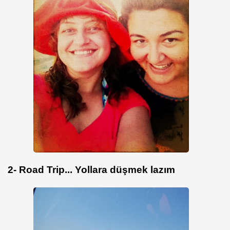
2- Road Trip... Yollara düşmek lazım