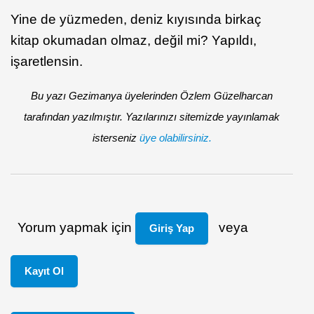
Yine de yüzmeden, deniz kıyısında birkaç
kitap okumadan olmaz, değil mi? Yapıldı,
işaretlensin.
Bu yazı Gezimanya üyelerinden Özlem Güzelharcan
tarafından yazılmıştır. Yazılarınızı sitemizde yayınlamak
isterseniz
üye olabilirsiniz.
Yorum yapmak için
veya
Giriş Yap
Kayıt Ol