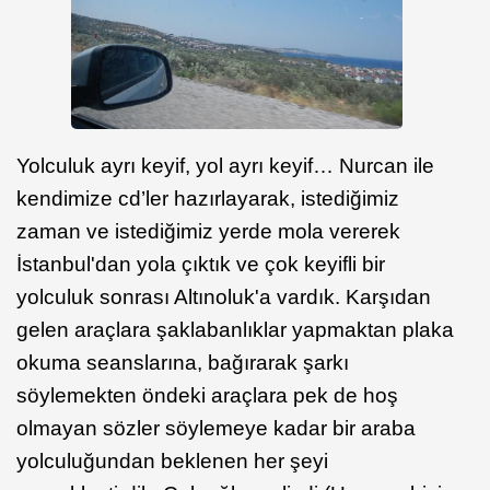
Yolculuk ayrı keyif, yol ayrı keyif… Nurcan ile
kendimize cd’ler hazırlayarak, istediğimiz
zaman ve istediğimiz yerde mola vererek
İstanbul'dan yola çıktık ve çok keyifli bir
yolculuk sonrası Altınoluk'a vardık. Karşıdan
gelen araçlara şaklabanlıklar yapmaktan plaka
okuma seanslarına, bağırarak şarkı
söylemekten öndeki araçlara pek de hoş
olmayan sözler söylemeye kadar bir araba
yolculuğundan beklenen her şeyi