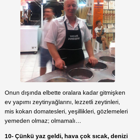
Onun dışında elbette oralara kadar gitmişken
ev yapımı zeytinyağlarını, lezzetli zeytinleri,
mis kokan domatesleri, yeşillikleri, gözlemeleri
yemeden olmaz; olmamalı…
10- Çünkü yaz geldi, hava çok sıcak, denizi