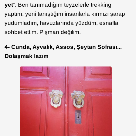
yet
”. Ben tanımadığım teyzelerle trekking
yaptım, yeni tanıştığım insanlarla kırmızı şarap
yudumladım, havuzlarında yüzdüm, esnafla
sohbet ettim. Pişman değilim.
4- Cunda, Ayvalık, Assos, Şeytan Sofrası...
Dolaşmak lazım