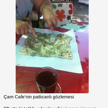
Çam Cafe'nin patlıcanlı gözlemesi