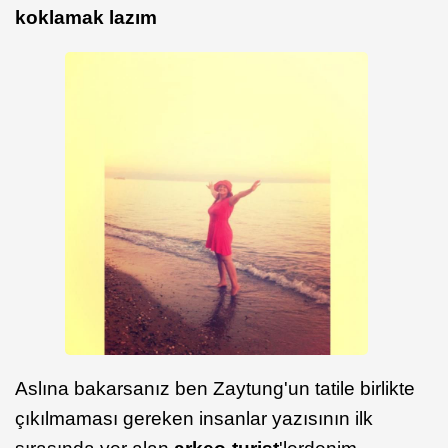
koklamak lazım
Aslına bakarsanız ben Zaytung'un tatile birlikte
çıkılmaması gereken insanlar yazısının ilk