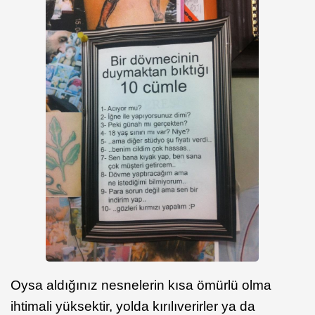
Oysa aldığınız nesnelerin kısa ömürlü olma
ihtimali yüksektir, yolda kırılıverirler ya da