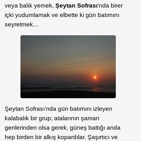
veya balık yemek,
Şeytan Sofrası
'nda birer
içki yudumlamak ve elbette ki gün batımını
seyretmek…
Şeytan Sofrası'nda gün batımını izleyen
kalabalık bir grup; atalarının şaman
genlerinden olsa gerek, güneş battığı anda
hep birden bir alkış kopardılar. Şaşırtıcı ve