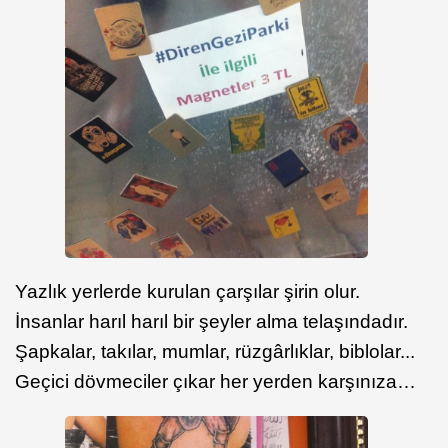
Yazlık yerlerde kurulan çarşılar şirin olur.
İnsanlar harıl harıl bir şeyler alma telaşındadır.
Şapkalar, takılar, mumlar, rüzgârlıklar, biblolar...
Geçici dövmeciler çıkar her yerden karşınıza…