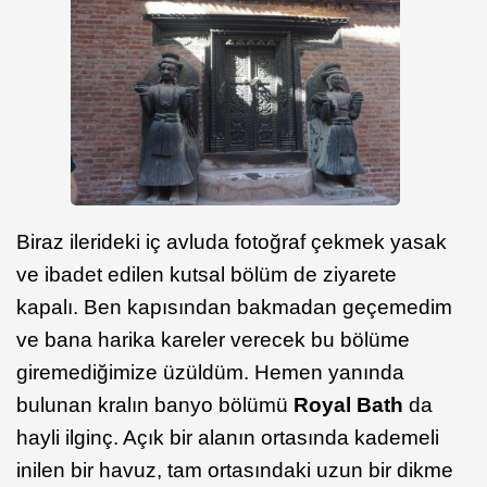
Biraz ilerideki iç avluda fotoğraf çekmek yasak
ve ibadet edilen kutsal bölüm de ziyarete
kapalı. Ben kapısından bakmadan geçemedim
ve bana harika kareler verecek bu bölüme
giremediğimize üzüldüm. Hemen yanında
bulunan kralın banyo bölümü
Royal Bath
da
hayli ilginç. Açık bir alanın ortasında kademeli
inilen bir havuz, tam ortasındaki uzun bir dikme