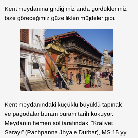
Kent meydanına girdiğimiz anda gördüklerimiz
bize göreceğimiz güzellikleri müjdeler gibi.
Kent meydanındaki küçüklü büyüklü tapınak
ve pagodalar buram buram tarih kokuyor.
Meydanın hemen sol tarafındaki “Kraliyet
Sarayı” (Pachpanna Jhyale Durbar), MS 15.yy