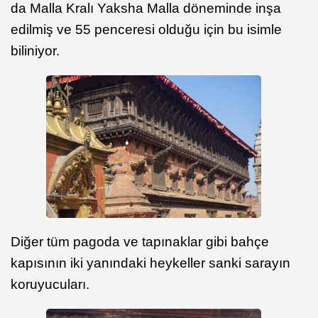
da Malla Kralı Yaksha Malla döneminde inşa
edilmiş ve 55 penceresi olduğu için bu isimle
biliniyor.
Diğer tüm pagoda ve tapınaklar gibi bahçe
kapısının iki yanındaki heykeller sanki sarayın
koruyucuları.