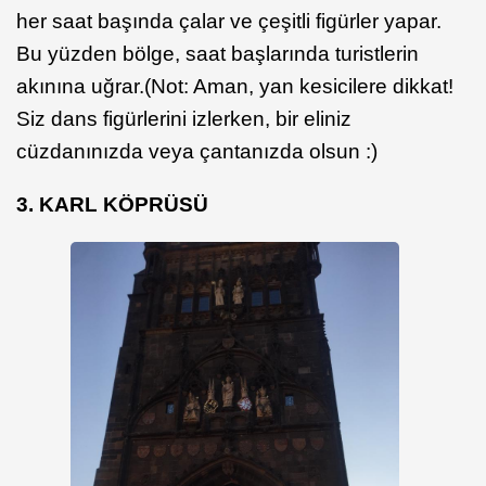
her saat başında çalar ve çeşitli figürler yapar.
Bu yüzden bölge, saat başlarında turistlerin
akınına uğrar.(Not: Aman, yan kesicilere dikkat!
Siz dans figürlerini izlerken, bir eliniz
cüzdanınızda veya çantanızda olsun :)
3. KARL KÖPRÜSÜ