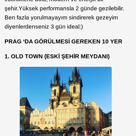
şehir.Yüksek performansla 2 günde gezilebilir.
Ben fazla yorulmayayım sindirerek gezeyim
diyenlerdenseniz 3 gün ideal:)
PRAG ‘DA GÖRÜLMESİ GEREKEN 10 YER
1. OLD TOWN (ESKİ ŞEHİR MEYDANI)