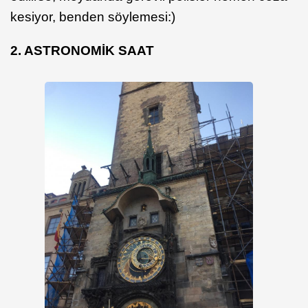
kesiyor, benden söylemesi:)
2. ASTRONOMİK SAAT