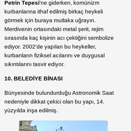
Petrin Tepesi
'ne giderken, komünizm
kurbanlarına ithaf edilmiş birkaç heykeli
görmek için buraya mutlaka uğrayın.
Merdivenin ortasındaki metal şerit, rejim
sırasında kaç kişinin acı çektiğini sembolize
ediyor. 2002'de yapılan bu heykeller,
kurbanların fiziksel acılarını ve duygusal
sıkıntılarını tasvir ediyor.
10. BELEDİYE BİNASI
Bünyesinde bulundurduğu Astronomik Saat
nedeniyle dikkat çekici olan bu yapı, 14.
yüzyılda inşa edilmiş.