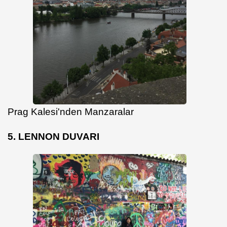
Prag Kalesi'nden Manzaralar
5. LENNON DUVARI