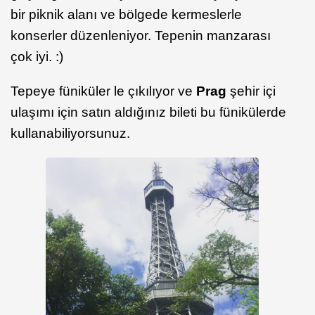
bir piknik alanı ve bölgede kermeslerle
konserler düzenleniyor. Tepenin manzarası
çok iyi. :)
Tepeye füniküler le çıkılıyor ve
Prag
şehir içi
ulaşımı için satın aldığınız bileti bu fünikülerde
kullanabiliyorsunuz.