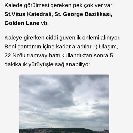
Kalede görülmesi gereken pek çok yer var:
St.Vitus Katedrali, St. George Bazilikası,
Golden Lane
vb.
Kaleye girerken ciddi güvenlik önlemi alınıyor.
Beni çantamın içine kadar aradılar. :) Ulaşım,
22 No'lu tramvay hattı kullandıktan sonra 5
dakikalık yürüyüşle sağlanabiliyor.