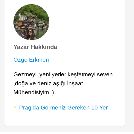
Yazar Hakkında
Özge Erkmen
Gezmeyi ,yeni yerler keşfetmeyi seven
,doğa ve deniz aşığı İnşaat
Mühendisiyim..)
Prag‘da Görmeniz Gereken 10 Yer