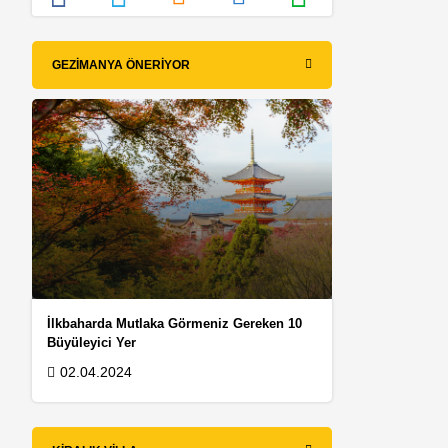
GEZIMANYA ÖNERIYOR
İlkbaharda Mutlaka Görmeniz Gereken 10
Büyüleyici Yer
02.04.2024