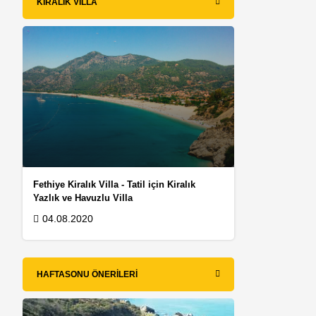
KIRALIK VILLA
Fethiye Kiralık Villa - Tatil için Kiralık
Yazlık ve Havuzlu Villa
04.08.2020
HAFTASONU ÖNERILERI