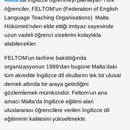
öğrenciler, FELTOM'un (Federation of English
Language Teaching Organisations) Malta
Hükümeti’nden elde ettiği imtiyaz sayesinde
uzun vadeli öğrenci vizelerini kolaylıkla
alabilecekler.
FELTOM’un tarihine bakıldığında
organizasyonun 1989’dan bugüne Malta’daki
tüm akredite İngilizce dil okullarını tek bir ulusal
dernek altında bir araya getirdiğini
gözlemlemek mümkündür. Feltom’un ana
amacı Malta'da İngilizce eğitimi alan
uluslararası öğrencilere verilen İngilizce dil
eğitiminin kalitesini yükseltmektir.