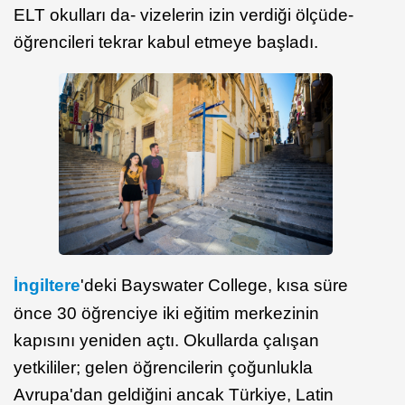
ELT okulları da- vizelerin izin verdiği ölçüde-
öğrencileri tekrar kabul etmeye başladı.
İngiltere
'deki Bayswater College, kısa süre
önce 30 öğrenciye iki eğitim merkezinin
kapısını yeniden açtı. Okullarda çalışan
yetkililer; gelen öğrencilerin çoğunlukla
Avrupa'dan geldiğini ancak Türkiye, Latin