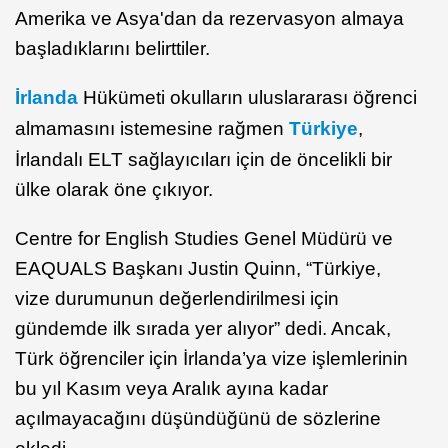
Amerika ve Asya'dan da rezervasyon almaya
başladıklarını belirttiler.
İrlanda
Hükümeti okulların uluslararası öğrenci
almamasını istemesine rağmen
Türkiye
,
İrlandalı ELT sağlayıcıları için de öncelikli bir
ülke olarak öne çıkıyor.
Centre for English Studies Genel Müdürü ve
EAQUALS Başkanı Justin Quinn, “Türkiye,
vize durumunun değerlendirilmesi için
gündemde ilk sırada yer alıyor” dedi. Ancak,
Türk öğrenciler için İrlanda’ya vize işlemlerinin
bu yıl Kasım veya Aralık ayına kadar
açılmayacağını düşündüğünü de sözlerine