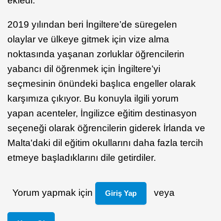
ekledi.
2019 yılından beri İngiltere’de süregelen
olaylar ve ülkeye gitmek için vize alma
noktasında yaşanan zorluklar öğrencilerin
yabancı dil öğrenmek için İngiltere’yi
seçmesinin önündeki başlıca engeller olarak
karşımıza çıkıyor. Bu konuyla ilgili yorum
yapan acenteler, İngilizce eğitim destinasyon
seçeneği olarak öğrencilerin giderek İrlanda ve
Malta'daki dil eğitim okullarını daha fazla tercih
etmeye başladıklarını dile getirdiler.
Yorum yapmak için
veya
Giriş Yap