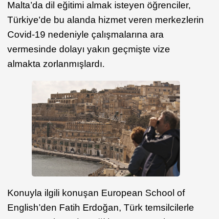
Malta’da dil eğitimi almak isteyen öğrenciler,
Türkiye'de bu alanda hizmet veren merkezlerin
Covid-19 nedeniyle çalışmalarına ara
vermesinde dolayı yakın geçmişte vize
almakta zorlanmışlardı.
Konuyla ilgili konuşan European School of
English’den Fatih Erdoğan, Türk temsilcilerle