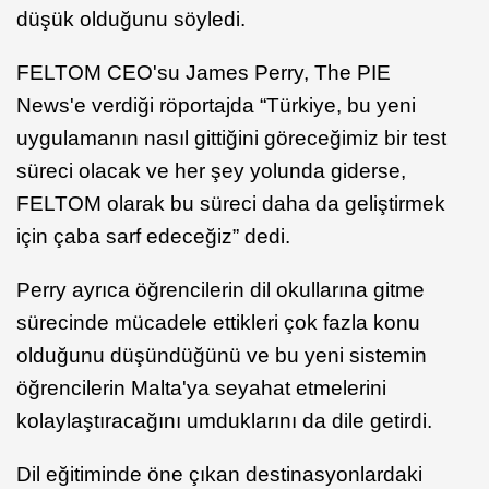
düşük olduğunu söyledi.
FELTOM CEO'su James Perry, The PIE
News'e verdiği röportajda “Türkiye, bu yeni
uygulamanın nasıl gittiğini göreceğimiz bir test
süreci olacak ve her şey yolunda giderse,
FELTOM olarak bu süreci daha da geliştirmek
için çaba sarf edeceğiz” dedi.
Perry ayrıca öğrencilerin dil okullarına gitme
sürecinde mücadele ettikleri çok fazla konu
olduğunu düşündüğünü ve bu yeni sistemin
öğrencilerin Malta'ya seyahat etmelerini
kolaylaştıracağını umduklarını da dile getirdi.
Dil eğitiminde öne çıkan destinasyonlardaki