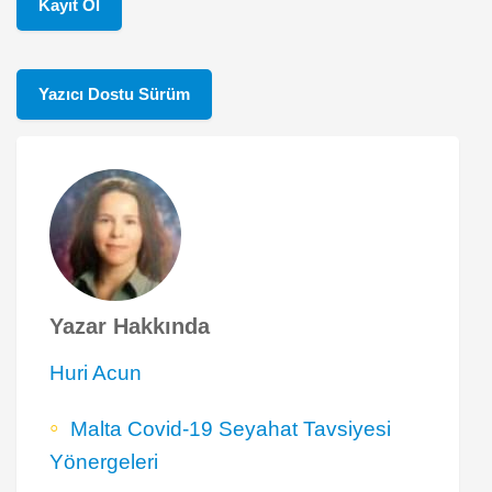
Kayıt Ol
Yazıcı Dostu Sürüm
Yazar Hakkında
Huri Acun
Malta Covid-19 Seyahat Tavsiyesi
Yönergeleri