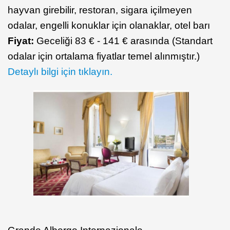
hayvan girebilir, restoran, sigara içilmeyen
odalar, engelli konuklar için olanaklar, otel barı
Fiyat:
Geceliği 83 € - 141 € arasında (Standart
odalar için ortalama fiyatlar temel alınmıştır.)
Detaylı bilgi için tıklayın.