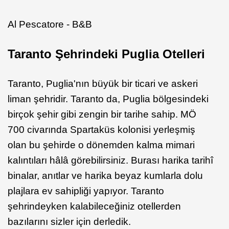
Al Pescatore - B&B
Taranto Şehrindeki
Puglia Otelleri
Taranto, Puglia'nın büyük bir ticari ve askeri
liman şehridir. Taranto da, Puglia bölgesindeki
birçok şehir gibi zengin bir tarihe sahip. MÖ
700 civarında Spartaküs kolonisi yerleşmiş
olan bu şehirde o dönemden kalma mimari
kalıntıları hâlâ görebilirsiniz. Burası harika tarihî
binalar, anıtlar ve harika beyaz kumlarla dolu
plajlara ev sahipliği yapıyor. Taranto
şehrindeyken kalabileceğiniz otellerden
bazılarını sizler için derledik.