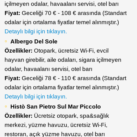
içilmeyen odalar, havaalanı servisi, otel barı
Fiyat:
Geceliği 70 € - 108 € arasında (Standart
odalar için ortalama fiyatlar temel alınmıştır.)
Detaylı bilgi için tıklayın.
Albergo Del Sole
Özellikler:
Otopark, ücretsiz Wi-Fi, evcil
hayvan girebilir, aile odaları, sigara içilmeyen
odalar, havaalanı servisi, otel barı
Fiyat:
Geceliği 78 € - 110 € arasında (Standart
odalar için ortalama fiyatlar temel alınmıştır.)
Detaylı bilgi için tıklayın.
Histò San Pietro Sul Mar Piccolo
Özellikler:
Ücretsiz otopark, spa&sağlık
merkezi, yüzme havuzu, ücretsiz Wi-Fi,
restoran, açık yüzme havuzu, otel barı