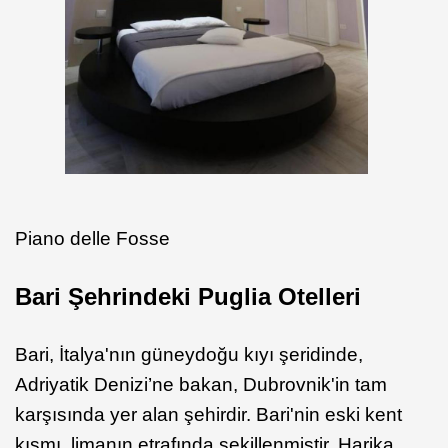
Piano delle Fosse
Bari
Şehrindeki
Puglia Otelleri
Bari, İtalya'nın güneydoğu kıyı şeridinde,
Adriyatik Denizi’ne bakan, Dubrovnik'in tam
karşısında yer alan şehirdir. Bari'nin eski kent
kısmı, limanın etrafında şekillenmiştir. Harika