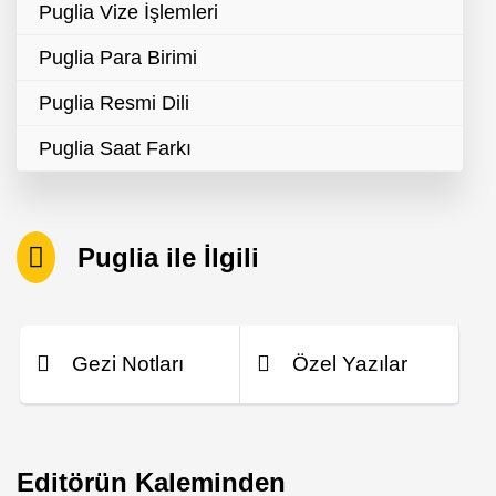
Puglia Vize İşlemleri
Puglia Para Birimi
Puglia Resmi Dili
Puglia Saat Farkı
Puglia ile İlgili
Gezi Notları
Özel Yazılar
Editörün Kaleminden