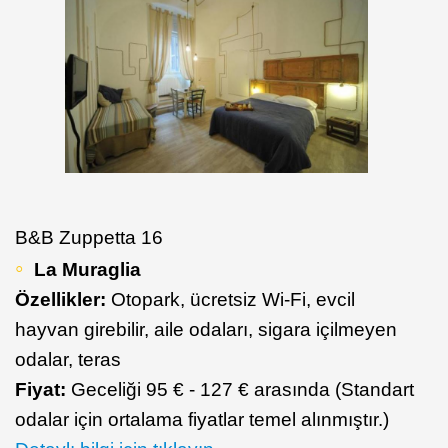
B&B Zuppetta 16
La Muraglia
Özellikler:
Otopark, ücretsiz Wi-Fi, evcil
hayvan girebilir, aile odaları, sigara içilmeyen
odalar, teras
Fiyat:
Geceliği 95 € - 127 € arasında (Standart
odalar için ortalama fiyatlar temel alınmıştır.)