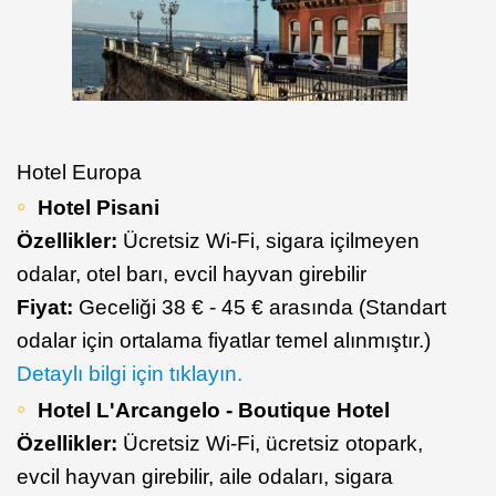
Hotel Europa
Hotel Pisani
Özellikler:
Ücretsiz Wi-Fi, sigara içilmeyen
odalar, otel barı, evcil hayvan girebilir
Fiyat:
Geceliği 38 € - 45 € arasında (Standart
odalar için ortalama fiyatlar temel alınmıştır.)
Detaylı bilgi için tıklayın.
Hotel L'Arcangelo - Boutique Hotel
Özellikler:
Ücretsiz Wi-Fi, ücretsiz otopark,
evcil hayvan girebilir, aile odaları, sigara