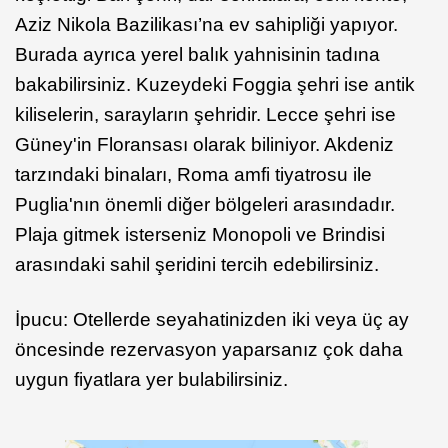
Aziz Nikola Bazilikası’na ev sahipliği yapıyor.
Burada ayrıca yerel balık yahnisinin tadına
bakabilirsiniz. Kuzeydeki Foggia şehri ise antik
kiliselerin, sarayların şehridir. Lecce şehri ise
Güney'in Floransası olarak biliniyor. Akdeniz
tarzındaki binaları, Roma amfi tiyatrosu ile
Puglia'nın önemli diğer bölgeleri arasındadır.
Plaja gitmek isterseniz Monopoli ve Brindisi
arasındaki sahil şeridini tercih edebilirsiniz.
İpucu: Otellerde seyahatinizden iki veya üç ay
öncesinde rezervasyon yaparsanız çok daha
uygun fiyatlara yer bulabilirsiniz.