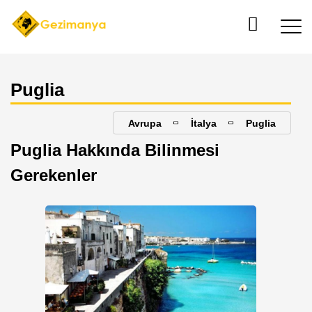
Puglia
Avrupa
İtalya
Puglia
Puglia Hakkında Bilinmesi
Gerekenler