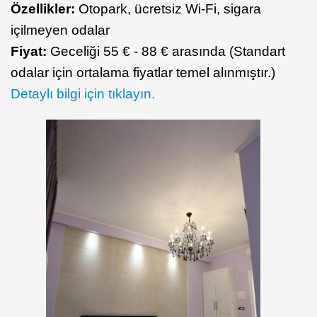
Özellikler:
Otopark, ücretsiz Wi-Fi, sigara
içilmeyen odalar
Fiyat:
Geceliği 55 € - 88 € arasında (Standart
odalar için ortalama fiyatlar temel alınmıştır.)
Detaylı bilgi için tıklayın.