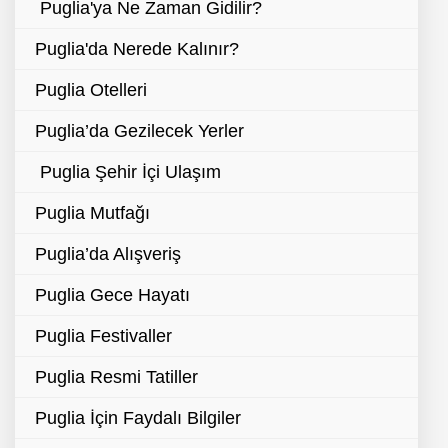
Puglia'ya Ne Zaman Gidilir?
Puglia'da Nerede Kalınır?
Puglia Otelleri
Puglia’da Gezilecek Yerler
Puglia Şehir İçi Ulaşım
Puglia Mutfağı
Puglia’da Alışveriş
Puglia Gece Hayatı
Puglia Festivaller
Puglia Resmi Tatiller
Puglia İçin Faydalı Bilgiler