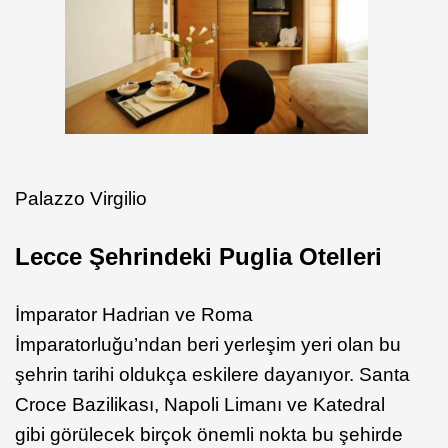
Palazzo Virgilio
Lecce Şehrindeki Puglia Otelleri
İmparator Hadrian ve Roma
İmparatorluğu’ndan beri yerleşim yeri olan bu
şehrin tarihi oldukça eskilere dayanıyor. Santa
Croce Bazilikası, Napoli Limanı ve Katedral
gibi görülecek birçok önemli nokta bu şehirde