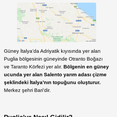
Güney İtalya’da Adriyatik kıyısında yer alan
Puglia bölgesinin güneyinde Otranto Boğazı
ve Taranto Körfezi yer alır.
Bölgenin en güney
ucunda yer alan Salento yarım adası çizme
şeklindeki İtalya’nın topuğunu oluşturur.
Merkez şehri Bari’dir.