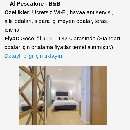
Al Pescatore - B&B
Özellikler:
Ücretsiz Wi-Fi, havaalanı servisi,
aile odaları, sigara içilmeyen odalar, teras,
ısıtma
Fiyat:
Geceliği 99 € - 132 € arasında (Standart
odalar için ortalama fiyatlar temel alınmıştır.)
Detaylı bilgi için tıklayın.