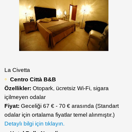
La Civetta
Centro Città B&B
Özellikler:
Otopark, ücretsiz Wi-Fi, sigara
içilmeyen odalar
Fiyat:
Geceliği 67 € - 70 € arasında (Standart
odalar için ortalama fiyatlar temel alınmıştır.)
Detaylı bilgi için tıklayın.