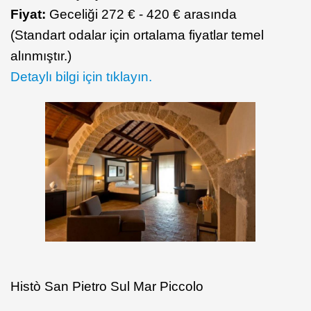
Fiyat:
Geceliği 272 € - 420 € arasında
(Standart odalar için ortalama fiyatlar temel
alınmıştır.)
Detaylı bilgi için tıklayın.
Histò San Pietro Sul Mar Piccolo