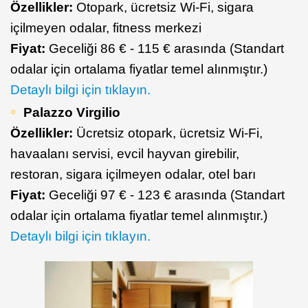
Özellikler:
Otopark, ücretsiz Wi-Fi, sigara
içilmeyen odalar, fitness merkezi
Fiyat:
Geceliği 86 € - 115 € arasında (Standart
odalar için ortalama fiyatlar temel alınmıştır.)
Detaylı bilgi için tıklayın.
Palazzo Virgilio
Özellikler:
Ücretsiz otopark, ücretsiz Wi-Fi,
havaalanı servisi, evcil hayvan girebilir,
restoran, sigara içilmeyen odalar, otel barı
Fiyat:
Geceliği 97 € - 123 € arasında (Standart
odalar için ortalama fiyatlar temel alınmıştır.)
Detaylı bilgi için tıklayın.