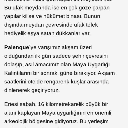
Bu ufak meydanda ise en çok göze çarpan
yapılar kilise ve hükümet binası. Bunun
dışında meydan çevresinde ufak tefek
hediyelik eşya satan dükkanlar var.
Palenque’
ye varışımız akşam üzeri
olduğundan ilk gün sadece şehir çevresini
dolaşıp, asıl amacımız olan Maya Uygarlığı
Kalıntılarını bir sonraki güne bırakıyor. Akşam
saatlerini otelde rengarenk kuşlar arasında
dinlenerek geçiriyoruz.
Ertesi sabah, 16 kilometrekarelik büyük bir
alanı kaplayan Maya uygarlığının en önemli
arkeolojik bölgesine gidiyoruz. Bu yerleşim