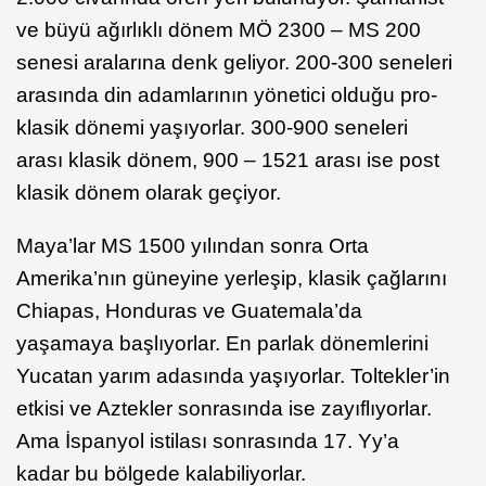
ve büyü ağırlıklı dönem MÖ 2300 – MS 200
senesi aralarına denk geliyor. 200-300 seneleri
arasında din adamlarının yönetici olduğu pro-
klasik dönemi yaşıyorlar. 300-900 seneleri
arası klasik dönem, 900 – 1521 arası ise post
klasik dönem olarak geçiyor.
Maya’lar MS 1500 yılından sonra Orta
Amerika’nın güneyine yerleşip, klasik çağlarını
Chiapas, Honduras ve Guatemala’da
yaşamaya başlıyorlar. En parlak dönemlerini
Yucatan yarım adasında yaşıyorlar. Toltekler’in
etkisi ve Aztekler sonrasında ise zayıflıyorlar.
Ama İspanyol istilası sonrasında 17. Yy’a
kadar bu bölgede kalabiliyorlar.