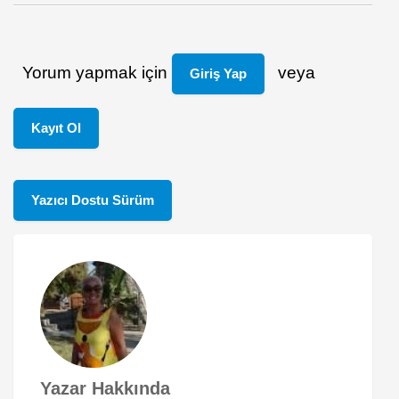
Yorum yapmak için
veya
Giriş Yap
Kayıt Ol
Yazıcı Dostu Sürüm
Yazar Hakkında