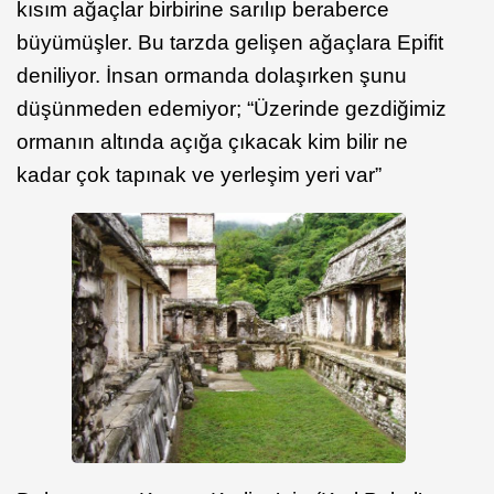
kısım ağaçlar birbirine sarılıp beraberce
büyümüşler. Bu tarzda gelişen ağaçlara Epifit
deniliyor. İnsan ormanda dolaşırken şunu
düşünmeden edemiyor; “Üzerinde gezdiğimiz
ormanın altında açığa çıkacak kim bilir ne
kadar çok tapınak ve yerleşim yeri var”