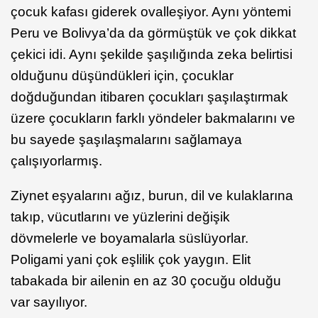
çocuk kafası giderek ovalleşiyor. Aynı yöntemi
Peru ve Bolivya’da da görmüştük ve çok dikkat
çekici idi. Aynı şekilde şaşılığında zeka belirtisi
olduğunu düşündükleri için, çocuklar
doğduğundan itibaren çocukları şaşılaştırmak
üzere çocukların farklı yöndeler bakmalarını ve
bu sayede şaşılaşmalarını sağlamaya
çalışıyorlarmış.
Ziynet eşyalarını ağız, burun, dil ve kulaklarına
takıp, vücutlarını ve yüzlerini değişik
dövmelerle ve boyamalarla süslüyorlar.
Poligami yani çok eşlilik çok yaygın. Elit
tabakada bir ailenin en az 30 çocuğu olduğu
var sayılıyor.