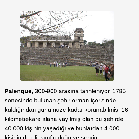
Palenque
, 300-900 arasına tarihleniyor. 1785
senesinde bulunan şehir orman içerisinde
kaldığından günümüze kadar korunabilmiş. 16
kilometrekare alana yayılmış olan bu şehirde
40.000 kişinin yaşadığı ve bunlardan 4.000
kişinin de elit sınıf olduğu ve şehrin