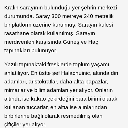
Kralın sarayının bulunduğu yer şehrin merkezi
durumunda. Saray 300 metreye 240 metrelik
bir platform üzerine kurulmuş. Sarayın kulesi
rasathane olarak kullanılmış. Sarayın
merdivenleri karşısında Güneş ve Haç
tapınakları bulunuyor.
Yazılı tapınaktaki fresklerde toplum yaşamı
anlatılıyor. En üstte şef Halacnuinic, altında din
adamları, aristokratlar, daha altta papazlar,
mimarlar ve bilim adamları yer alıyor. Onların
altında ise kakao çekirdeğini para birimi olarak
kullanan tüccarlar, en altta ise alınlarından
birbirlerine bağlı olarak resmedilmiş olan
çiftçiler yer alıyor.