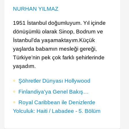
NURHAN YILMAZ
1951 İstanbul doğumluyum. Yıl içinde
dönüşümlü olarak Sinop, Bodrum ve
İstanbul’da yaşamaktayım.Küçük
yaşlarda babamın mesleği gereği,
Türkiye’nin pek çok farklı şehirlerinde
yaşadım.
Şöhretler Dünyası Hollywood
Finlandiya'ya Genel Bakış…
Royal Caribbean ile Denizlerde
Yolculuk: Haiti / Labadee - 5. Bölüm