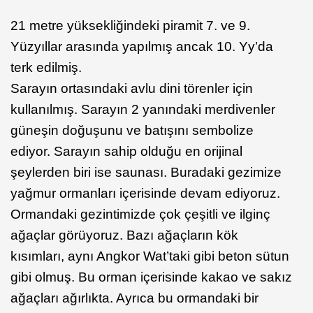
21 metre yüksekliğindeki piramit 7. ve 9.
Yüzyıllar arasında yapılmış ancak 10. Yy’da
terk edilmiş.
Sarayın ortasındaki avlu dini törenler için
kullanılmış. Sarayın 2 yanındaki merdivenler
güneşin doğuşunu ve batışını sembolize
ediyor. Sarayın sahip olduğu en orijinal
şeylerden biri ise saunası. Buradaki gezimize
yağmur ormanları içerisinde devam ediyoruz.
Ormandaki gezintimizde çok çeşitli ve ilginç
ağaçlar görüyoruz. Bazı ağaçların kök
kısımları, aynı Angkor Wat’taki gibi beton sütun
gibi olmuş. Bu orman içerisinde kakao ve sakız
ağaçları ağırlıkta. Ayrıca bu ormandaki bir