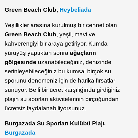
Green Beach Club,
Heybeliada
Yeşillikler arasına kurulmuş bir cennet olan
Green Beach Club
, yeşil, mavi ve
kahverengiyi bir araya getiriyor. Kumda
yürüyüş yaptıktan sonra
ağaçların
gölgesinde
uzanabileceğiniz, denizinde
serinleyebileceğiniz bu kumsal birçok su
sporunu denemeniz için de harika fırsatlar
sunuyor. Belli bir ücret karşılığında girdiğiniz
plajın su sporları aktivitelerinin birçoğundan
ücretsiz faydalanabiliyorsunuz.
Burgazada Su Sporları Kulübü Plajı,
Burgazada