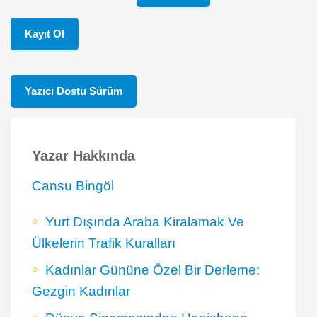
Kayıt Ol
Yazıcı Dostu Sürüm
Yazar Hakkında
Cansu Bingöl
Yurt Dışında Araba Kiralamak Ve
Ülkelerin Trafik Kuralları
Kadınlar Gününe Özel Bir Derleme:
Gezgin Kadınlar