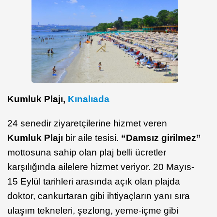
Kumluk Plajı,
Kınalıada
24 senedir ziyaretçilerine hizmet veren
Kumluk Plajı
bir aile tesisi.
“Damsız girilmez”
mottosuna sahip olan plaj belli ücretler
karşılığında ailelere hizmet veriyor. 20 Mayıs-
15 Eylül tarihleri arasında açık olan plajda
doktor, cankurtaran gibi ihtiyaçların yanı sıra
ulaşım tekneleri, şezlong, yeme-içme gibi