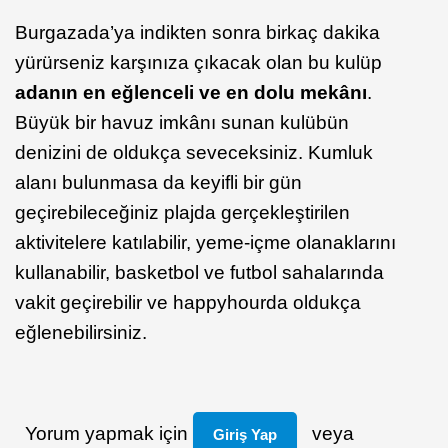
Burgazada’ya indikten sonra birkaç dakika
yürürseniz karşınıza çıkacak olan bu kulüp
adanın en eğlenceli ve en dolu mekânı
.
Büyük bir havuz imkânı sunan kulübün
denizini de oldukça seveceksiniz. Kumluk
alanı bulunmasa da keyifli bir gün
geçirebileceğiniz plajda gerçekleştirilen
aktivitelere katılabilir, yeme-içme olanaklarını
kullanabilir, basketbol ve futbol sahalarında
vakit geçirebilir ve happyhourda oldukça
eğlenebilirsiniz.
Yorum yapmak için
veya
Giriş Yap