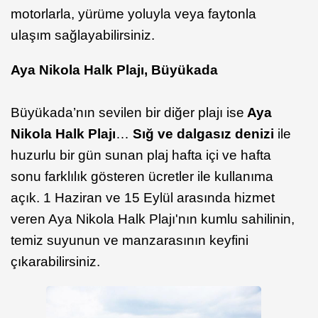
motorlarla, yürüme yoluyla veya faytonla
ulaşım sağlayabilirsiniz.
Aya Nikola Halk Plajı, Büyükada
Büyükada’nın sevilen bir diğer plajı ise
Aya
Nikola Halk Plajı
…
Sığ ve dalgasız denizi
ile
huzurlu bir gün sunan plaj hafta içi ve hafta
sonu farklılık gösteren ücretler ile kullanıma
açık. 1 Haziran ve 15 Eylül arasında hizmet
veren Aya Nikola Halk Plajı'nın kumlu sahilinin,
temiz suyunun ve manzarasının keyfini
çıkarabilirsiniz.