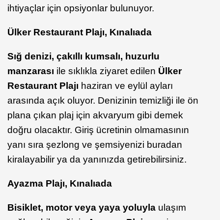
ihtiyaçlar için opsiyonlar bulunuyor.
Ülker Restaurant Plajı, Kınalıada
Sığ denizi, çakıllı kumsalı, huzurlu
manzarası
ile sıklıkla ziyaret edilen
Ülker
Restaurant Plajı
haziran ve eylül ayları
arasında açık oluyor. Denizinin temizliği ile ön
plana çıkan plaj için akvaryum gibi demek
doğru olacaktır. Giriş ücretinin olmamasının
yanı sıra şezlong ve şemsiyenizi buradan
kiralayabilir ya da yanınızda getirebilirsiniz.
Ayazma Plajı, Kınalıada
Bisiklet, motor veya yaya yoluyla
ulaşım