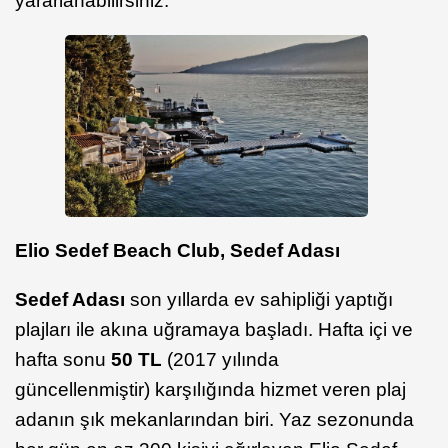
yararlanabilirsiniz.
Elio Sedef Beach Club, Sedef Adası
Sedef Adası
son yıllarda ev sahipliği yaptığı
plajları ile akına uğramaya başladı. Hafta içi ve
hafta sonu
50 TL
(2017 yılında
güncellenmiştir) karşılığında hizmet veren plaj
adanın şık mekanlarından biri. Yaz sezonunda