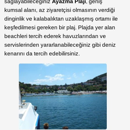
sağlayabileceğiniz
Ayazma Plajı
, geniş
kumsal alanı, az ziyaretçisi olmasının verdiği
dinginlik ve kalabalıktan uzaklaşmış ortamı ile
keşfedilmesi gereken bir plaj. Plajda yer alan
beachleri tercih ederek havuzlarından ve
servislerinden yararlanabileceğiniz gibi deniz
kenarını da tercih edebilirsiniz.