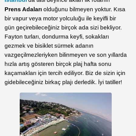
Prens Adaları
olduğunu bilmeyen yoktur. Kısa
bir vapur veya motor yolculuğu ile keyifli bir
gün geçirebileceğiniz birçok ada sizi bekliyor.
Fayton turları, dondurma keyfi, sokakları
gezmek ve bisiklet sürmek adanın
vazgeçilmezleriyken bilinmeyen ve son yıllarda
hızla artış gösteren birçok plaj hafta sonu
kaçamakları için tercih ediliyor. Biz de sizin için
gidebileceğiniz birkaç plajı derledik. İyi tatiller!