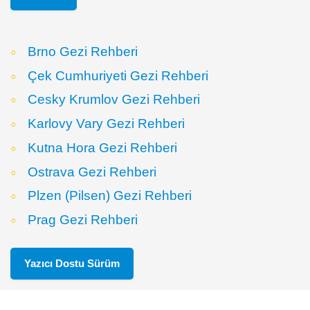
Brno Gezi Rehberi
Çek Cumhuriyeti Gezi Rehberi
Cesky Krumlov Gezi Rehberi
Karlovy Vary Gezi Rehberi
Kutna Hora Gezi Rehberi
Ostrava Gezi Rehberi
Plzen (Pilsen) Gezi Rehberi
Prag Gezi Rehberi
Yazıcı Dostu Sürüm