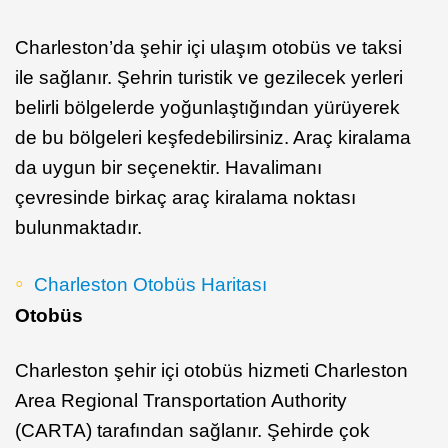
Charleston’da şehir içi ulaşım otobüs ve taksi
ile sağlanır. Şehrin turistik ve gezilecek yerleri
belirli bölgelerde yoğunlaştığından yürüyerek
de bu bölgeleri keşfedebilirsiniz. Araç kiralama
da uygun bir seçenektir. Havalimanı
çevresinde birkaç araç kiralama noktası
bulunmaktadır.
Charleston Otobüs Haritası
Otobüs
Charleston şehir içi otobüs hizmeti Charleston
Area Regional Transportation Authority
(CARTA) tarafından sağlanır. Şehirde çok