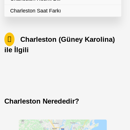
Charleston Saat Farkı
Charleston (Güney Karolina)
ile İlgili
Charleston Nerededir?