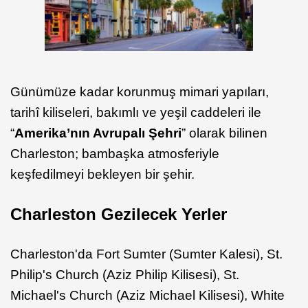
Günümüze kadar korunmuş mimari yapıları,
tarihî kiliseleri, bakımlı ve yeşil caddeleri ile
“
Amerika’nın Avrupalı Şehri
” olarak bilinen
Charleston; bambaşka atmosferiyle
keşfedilmeyi bekleyen bir şehir.
Charleston Gezilecek Yerler
Charleston'da Fort Sumter (Sumter Kalesi), St.
Philip's Church (Aziz Philip Kilisesi), St.
Michael's Church (Aziz Michael Kilisesi), White