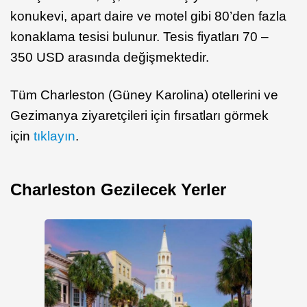
konukevi, apart daire ve motel gibi 80’den fazla
konaklama tesisi bulunur. Tesis fiyatları 70 –
350 USD arasında değişmektedir.
Tüm Charleston (Güney Karolina) otellerini ve
Gezimanya ziyaretçileri için fırsatları görmek
için
tıklayın
.
Charleston Gezilecek Yerler