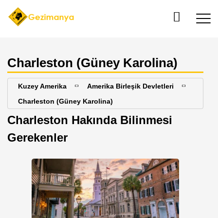
Charleston (Güney Karolina)
Kuzey Amerika
Amerika Birleşik Devletleri
Charleston (Güney Karolina)
Charleston Hakında Bilinmesi
Gerekenler