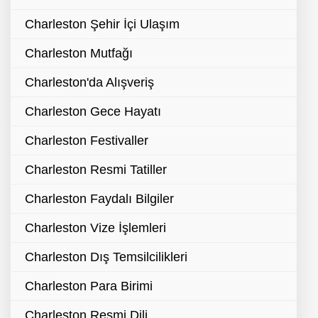
Charleston Şehir İçi Ulaşım
Charleston Mutfağı
Charleston'da Alışveriş
Charleston Gece Hayatı
Charleston Festivaller
Charleston Resmi Tatiller
Charleston Faydalı Bilgiler
Charleston Vize İşlemleri
Charleston Dış Temsilcilikleri
Charleston Para Birimi
Charleston Resmi Dili