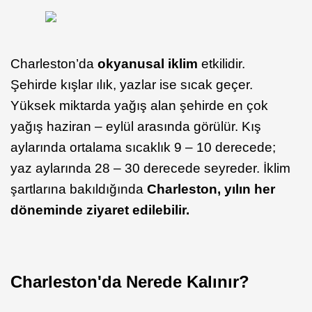
Charleston’da
okyanusal iklim
etkilidir.
Şehirde kışlar ılık, yazlar ise sıcak geçer.
Yüksek miktarda yağış alan şehirde en çok
yağış haziran – eylül arasında görülür. Kış
aylarında ortalama sıcaklık 9 – 10 derecede;
yaz aylarında 28 – 30 derecede seyreder. İklim
şartlarına bakıldığında
Charleston, yılın her
döneminde ziyaret edilebilir.
Charleston'da Nerede Kalınır?