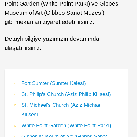
Point Garden (White Point Parkı) ve Gibbes
Museum of Art (Gibbes Sanat Müzesi)
gibi mekanları ziyaret edebilirsiniz.
Detaylı bilgiye yazımızın devamında
ulaşabilirsiniz.
Fort Sumter (Sumter Kalesi)
St. Philip's Church (Aziz Philip Kilisesi)
St. Michael's Church (Aziz Michael
Kilisesi)
White Point Garden (White Point Parkı)
Gibbes Museum of Art (Gibbes Sanat