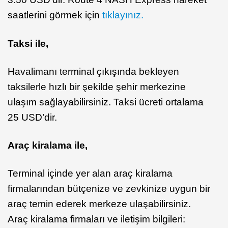
saatlerini görmek için
tıklayınız.
Taksi ile,
Havalimanı terminal çıkışında bekleyen
taksilerle hızlı bir şekilde şehir merkezine
ulaşım sağlayabilirsiniz. Taksi ücreti ortalama
25 USD’dir.
Araç kiralama ile,
Terminal içinde yer alan araç kiralama
firmalarından bütçenize ve zevkinize uygun bir
araç temin ederek merkeze ulaşabilirsiniz.
Araç kiralama firmaları ve iletişim bilgileri: