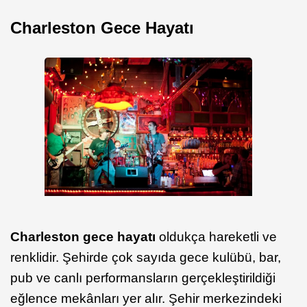
Charleston Gece Hayatı
Charleston gece hayatı
oldukça hareketli ve
renklidir. Şehirde çok sayıda gece kulübü, bar,
pub ve canlı performansların gerçekleştirildiği
eğlence mekânları yer alır. Şehir merkezindeki