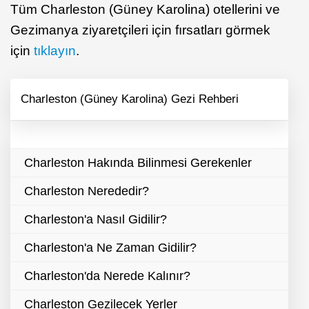
Tüm Charleston (Güney Karolina) otellerini ve
Gezimanya ziyaretçileri için fırsatları görmek
için
tıklayın
.
Charleston (Güney Karolina) Gezi Rehberi
Charleston Hakında Bilinmesi Gerekenler
Charleston Nerededir?
Charleston'a Nasıl Gidilir?
Charleston'a Ne Zaman Gidilir?
Charleston'da Nerede Kalınır?
Charleston Gezilecek Yerler