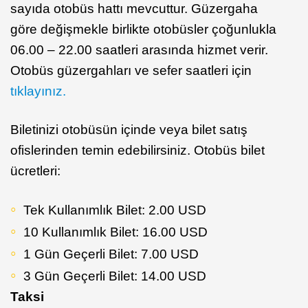
sayıda otobüs hattı mevcuttur. Güzergaha
göre değişmekle birlikte otobüsler çoğunlukla
06.00 – 22.00 saatleri arasında hizmet verir.
Otobüs güzergahları ve sefer saatleri için
tıklayınız.
Biletinizi otobüsün içinde veya bilet satış
ofislerinden temin edebilirsiniz. Otobüs bilet
ücretleri:
Tek Kullanımlık Bilet: 2.00 USD
10 Kullanımlık Bilet: 16.00 USD
1 Gün Geçerli Bilet: 7.00 USD
3 Gün Geçerli Bilet: 14.00 USD
Taksi