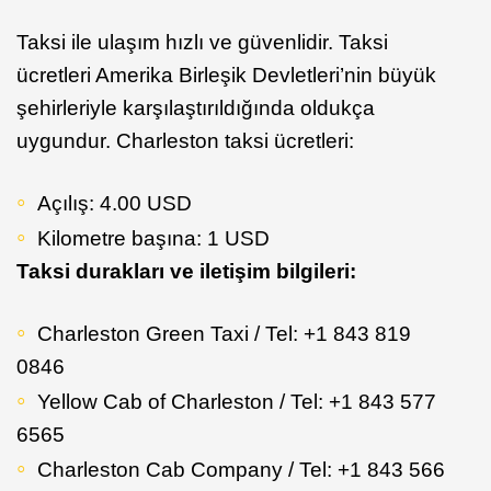
Taksi ile ulaşım hızlı ve güvenlidir. Taksi
ücretleri Amerika Birleşik Devletleri’nin büyük
şehirleriyle karşılaştırıldığında oldukça
uygundur. Charleston taksi ücretleri:
Açılış: 4.00 USD
Kilometre başına: 1 USD
Taksi durakları ve iletişim bilgileri:
Charleston Green Taxi / Tel: +1 843 819
0846
Yellow Cab of Charleston / Tel: +1 843 577
6565
Charleston Cab Company / Tel: +1 843 566