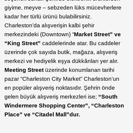
giyime, meyve – sebzeden lüks mücevherlere
kadar her türlü ürünü bulabilirsiniz.
Charleston’da alışverişin kalbi şehir
merkezindeki (Downtown) “
Market Street” ve
“King Street”
caddelerinde atar. Bu caddeler
üzerinde çok sayıda butik, mağaza, alışveriş
merkezi ve hediyelik eşya dükkânları yer alır.
Meeting Street
üzerinde konumlanan tarihi
pazar “Charleston City Market” Charleston’un
en popüler alışveriş noktasıdır. Şehrin önde
gelen büyük alışveriş merkezleri ise;
“South
Windermere Shopping Center”, “Charleston
Place” ve “Citadel Mall”dur.