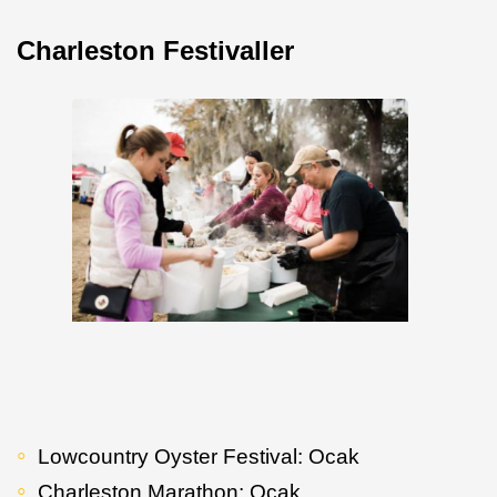
Charleston Festivaller
Lowcountry Oyster Festival: Ocak
Charleston Marathon: Ocak