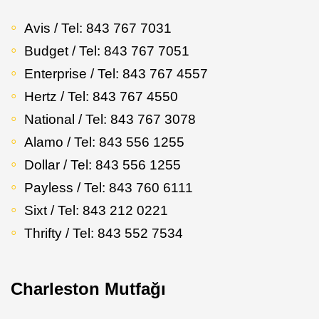
Avis / Tel: 843 767 7031
Budget / Tel: 843 767 7051
Enterprise / Tel: 843 767 4557
Hertz / Tel: 843 767 4550
National / Tel: 843 767 3078
Alamo / Tel: 843 556 1255
Dollar / Tel: 843 556 1255
Payless / Tel: 843 760 6111
Sixt / Tel: 843 212 0221
Thrifty / Tel: 843 552 7534
Charleston Mutfağı