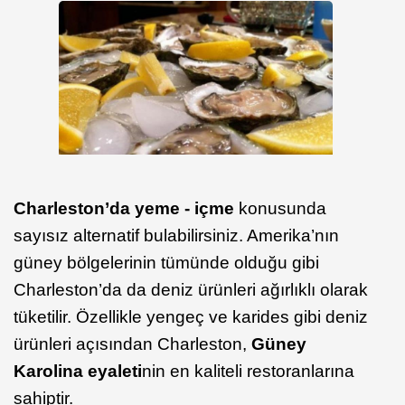
Charleston’da yeme - içme
konusunda
sayısız alternatif bulabilirsiniz. Amerika’nın
güney bölgelerinin tümünde olduğu gibi
Charleston’da da deniz ürünleri ağırlıklı olarak
tüketilir. Özellikle yengeç ve karides gibi deniz
ürünleri açısından Charleston,
Güney
Karolina eyaleti
nin en kaliteli restoranlarına
sahiptir.