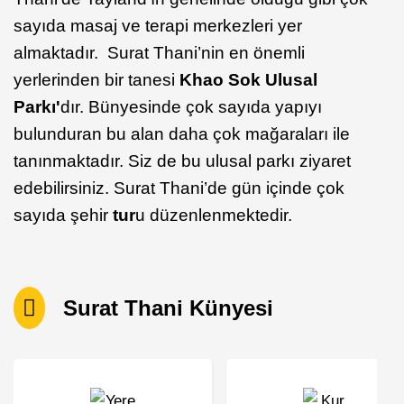
sayıda masaj ve terapi merkezleri yer
almaktadır. Surat Thani’nin en önemli
yerlerinden bir tanesi
Khao Sok Ulusal
Parkı'
dır. Bünyesinde çok sayıda yapıyı
bulunduran bu alan daha çok mağaraları ile
tanınmaktadır. Siz de bu ulusal parkı ziyaret
edebilirsiniz. Surat Thani’de gün içinde çok
sayıda şehir
tur
u düzenlenmektedir.
Surat Thani Künyesi