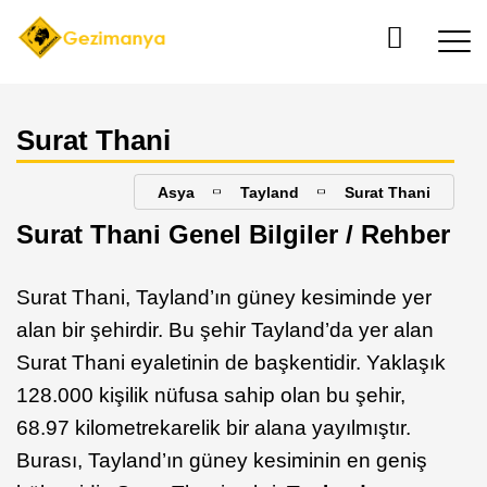
Surat Thani
Asya
Tayland
Surat Thani
Surat Thani Genel Bilgiler / Rehber
Surat Thani, Tayland’ın güney kesiminde yer
alan bir şehirdir. Bu şehir Tayland’da yer alan
Surat Thani eyaletinin de başkentidir. Yaklaşık
128.000 kişilik nüfusa sahip olan bu şehir,
68.97 kilometrekarelik bir alana yayılmıştır.
Burası, Tayland’ın güney kesiminin en geniş