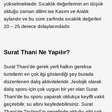
yükselmektedir. Sıcaklık değerlerinin en düşük
olduğu zaman dilimi ise Kasım ve Aralık
aylarıdır ve bu süre zarfında sıcaklık değerleri
20 – 25 derece dolaylarındadır.
Surat Thani Ne Yapılır?
Surat Thani’de gerek yerli halkın gerekse
turistlerin en çok ilgi gösterdiği şey burada
düzenlenen dalış aktiviteleridir. Jeolojik olarak
dalış sporu için çok uygun bir yer olan Surat
Thani’de bu sporu yaparak oldukça keyifli vakit
geçirebilir, su altını keşfedebilirsiniz. Surat
Thani’de Tayland’ın genelinde olduğu gibi çok