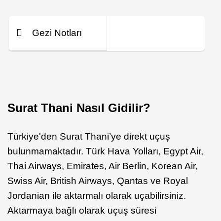
Gezi Notları
Surat Thani Nasıl Gidilir?
Türkiye'den Surat Thani’ye direkt uçuş
bulunmamaktadır. Türk Hava Yolları, Egypt Air,
Thai Airways, Emirates, Air Berlin, Korean Air,
Swiss Air, British Airways, Qantas ve Royal
Jordanian ile aktarmalı olarak uçabilirsiniz.
Aktarmaya bağlı olarak uçuş süresi