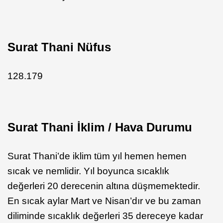
Surat Thani Nüfus
128.179
Surat Thani İklim / Hava Durumu
Surat Thani’de iklim tüm yıl hemen hemen
sıcak ve nemlidir. Yıl boyunca sıcaklık
değerleri 20 derecenin altına düşmemektedir.
En sıcak aylar Mart ve Nisan’dır ve bu zaman
diliminde sıcaklık değerleri 35 dereceye kadar