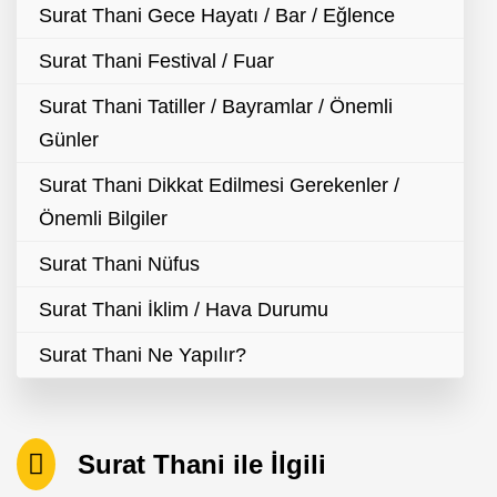
Surat Thani Gece Hayatı / Bar / Eğlence
Surat Thani Festival / Fuar
Surat Thani Tatiller / Bayramlar / Önemli
Günler
Surat Thani Dikkat Edilmesi Gerekenler /
Önemli Bilgiler
Surat Thani Nüfus
Surat Thani İklim / Hava Durumu
Surat Thani Ne Yapılır?
Surat Thani ile İlgili