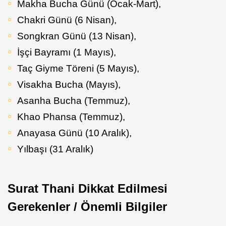
Makha Bucha Günü (Ocak-Mart),
Chakri Günü (6 Nisan),
Songkran Günü (13 Nisan),
İşçi Bayramı (1 Mayıs),
Taç Giyme Töreni (5 Mayıs),
Visakha Bucha (Mayıs),
Asanha Bucha (Temmuz),
Khao Phansa (Temmuz),
Anayasa Günü (10 Aralık),
Yılbaşı (31 Aralık)
Surat Thani Dikkat Edilmesi
Gerekenler / Önemli Bilgiler