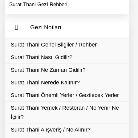
Surat Thani Gezi Rehberi
Gezi Notları
Surat Thani Genel Bilgiler / Rehber
Surat Thani Nasıl Gidilir?
Surat Thani Ne Zaman Gidilir?
Surat Thani Nerede Kalınır?
Surat Thani Önemli Yerler / Gezilecek Yerler
Surat Thani Yemek / Restoran / Ne Yenir Ne
İçilir?
Surat Thani Alışveriş / Ne Alınır?