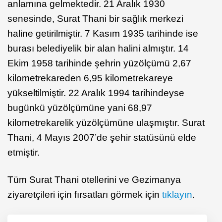
anlamına gelmektedir. 21 Aralık 1930
senesinde, Surat Thani bir sağlık merkezi
haline getirilmiştir. 7 Kasım 1935 tarihinde ise
burası belediyelik bir alan halini almıştır. 14
Ekim 1958 tarihinde şehrin yüzölçümü 2,67
kilometrekareden 6,95 kilometrekareye
yükseltilmiştir. 22 Aralık 1994 tarihindeyse
bugünkü yüzölçümüne yani 68,97
kilometrekarelik yüzölçümüne ulaşmıştır. Surat
Thani, 4 Mayıs 2007’de şehir statüsünü elde
etmiştir.
Tüm Surat Thani otellerini ve Gezimanya
ziyaretçileri için fırsatları görmek için
tıklayın
.