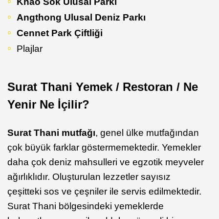
Khao Sok Ulusal Parkı
Angthong Ulusal Deniz Parkı
Cennet Park Çiftliği
Plajlar
Surat Thani Yemek / Restoran / Ne
Yenir Ne İçilir?
Surat Thani mutfağı
, genel ülke mutfağından
çok büyük farklar göstermemektedir. Yemekler
daha çok deniz mahsulleri ve egzotik meyveler
ağırlıklıdır. Oluşturulan lezzetler sayısız
çeşitteki sos ve çeşniler ile servis edilmektedir.
Surat Thani bölgesindeki yemeklerde