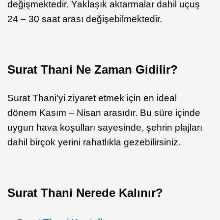
değişmektedir. Yaklaşık aktarmalar dahil uçuş
24 – 30 saat arası değişebilmektedir.
Surat Thani Ne Zaman Gidilir?
Surat Thani'yi ziyaret etmek için en ideal
dönem Kasım – Nisan arasıdır. Bu süre içinde
uygun hava koşulları sayesinde, şehrin plajları
dahil birçok yerini rahatlıkla gezebilirsiniz.
Surat Thani Nerede Kalınır?