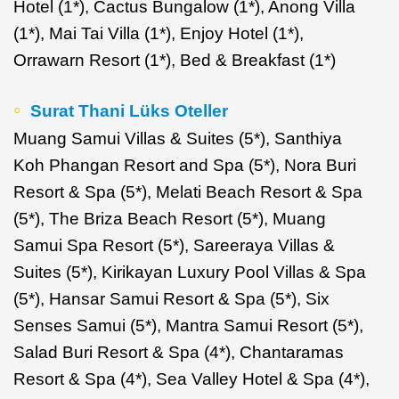
Hotel (1*), Cactus Bungalow (1*), Anong Villa
(1*), Mai Tai Villa (1*), Enjoy Hotel (1*),
Orrawarn Resort (1*), Bed & Breakfast (1*)
Surat Thani Lüks Oteller
Muang Samui Villas & Suites (5*), Santhiya
Koh Phangan Resort and Spa (5*), Nora Buri
Resort & Spa (5*), Melati Beach Resort & Spa
(5*), The Briza Beach Resort (5*), Muang
Samui Spa Resort (5*), Sareeraya Villas &
Suites (5*), Kirikayan Luxury Pool Villas & Spa
(5*), Hansar Samui Resort & Spa (5*), Six
Senses Samui (5*), Mantra Samui Resort (5*),
Salad Buri Resort & Spa (4*), Chantaramas
Resort & Spa (4*), Sea Valley Hotel & Spa (4*),