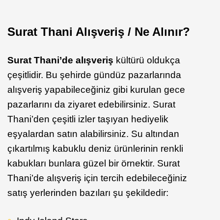
Surat Thani Alışveriş / Ne Alınır?
Surat Thani’de alışveriş
kültürü oldukça
çeşitlidir. Bu şehirde gündüz pazarlarında
alışveriş yapabileceğiniz gibi kurulan gece
pazarlarını da ziyaret edebilirsiniz. Surat
Thani’den çeşitli izler taşıyan hediyelik
eşyalardan satın alabilirsiniz. Su altından
çıkartılmış kabuklu deniz ürünlerinin renkli
kabukları bunlara güzel bir örnektir. Surat
Thani’de alışveriş için tercih edebileceğiniz
satış yerlerinden bazıları şu şekildedir: