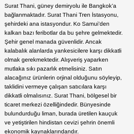
Surat Thani, güney demiryolu ile Bangkok’a
bağlanmaktadır. Surat Thani Tren İstasyonu,
şehirdeki ana istasyondur. Ko Samui’den
kalkan bazı feribotlar da bu şehre gelmektedir.
Şehir genel manada güvenlidir. Ancak
kalabalık alanlarda yankesicilere karşı dikkatli
olmak gerekmektedir. Alışveriş yaparken
mutlaka sıkı pazarlık etmelisiniz. Satın
alacağınız ürünlerin orjinal olduğunu söyleyip,
taklidini vermeye çalışan satıcılara karşı
dikkatli olmalısınız. Surat Thani, bölgesel bir
ticaret merkezi özelliğindedir. Bünyesinde
bulundurduğu liman, burada üretilen kauçuk
ve yetiştirilen hindistan cevizi şehrin önemli
ekonomik kaynaklarındandır.