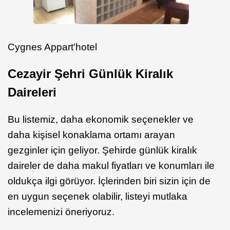
Cygnes Appart'hotel
Cezayir Şehri Günlük Kiralık
Daireleri
Bu listemiz, daha ekonomik seçenekler ve
daha kişisel konaklama ortamı arayan
gezginler için geliyor. Şehirde günlük kiralık
daireler de daha makul fiyatları ve konumları ile
oldukça ilgi görüyor. İçlerinden biri sizin için de
en uygun seçenek olabilir, listeyi mutlaka
incelemenizi öneriyoruz.