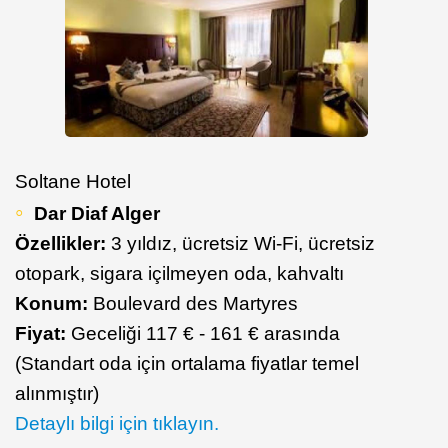
Soltane Hotel
Dar Diaf Alger
Özellikler:
3 yıldız, ücretsiz Wi-Fi, ücretsiz
otopark, sigara içilmeyen oda, kahvaltı
Konum:
Boulevard des Martyres
Fiyat:
Geceliği 117 € - 161 € arasında
(Standart oda için ortalama fiyatlar temel
alınmıştır)
Detaylı bilgi için tıklayın.