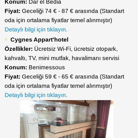
Konum:
Dar el Bedia
Fiyat:
Geceliği 74 € - 87 € arasında (Standart
oda için ortalama fiyatlar temel alınmıştır)
Detaylı bilgi için tıklayın.
Cygnes Appart'hotel
Özellikler:
Ücretsiz Wi-Fi, ücretsiz otopark,
kahvaltı, TV, mini mutfak, havalimanı servisi
Konum:
Benimessous
Fiyat:
Geceliği 59 € - 65 € arasında (Standart
oda için ortalama fiyatlar temel alınmıştır)
Detaylı bilgi için tıklayın.