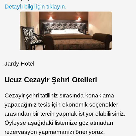
Detaylı bilgi için tıklayın.
Jardy Hotel
Ucuz Cezayir Şehri Otelleri
Cezayir şehri tatiliniz sırasında konaklama
yapacağınız tesis için ekonomik seçenekler
arasından bir tercih yapmak istiyor olabilirsiniz.
Öyleyse aşağıdaki listemize göz atmadan
rezervasyon yapmamanızı öneriyoruz.