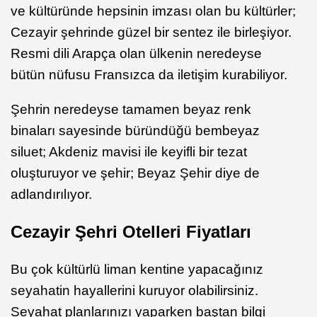
ve kültüründe hepsinin imzası olan bu kültürler;
Cezayir şehrinde güzel bir sentez ile birleşiyor.
Resmi dili Arapça olan ülkenin neredeyse
bütün nüfusu Fransızca da iletişim kurabiliyor.
Şehrin neredeyse tamamen beyaz renk
binaları sayesinde büründüğü bembeyaz
siluet; Akdeniz mavisi ile keyifli bir tezat
oluşturuyor ve şehir; Beyaz Şehir diye de
adlandırılıyor.
Cezayir Şehri Otelleri Fiyatları
Bu çok kültürlü liman kentine yapacağınız
seyahatin hayallerini kuruyor olabilirsiniz.
Seyahat planlarınızı yaparken baştan bilgi