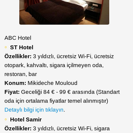
ABC Hotel
ST Hotel
Özellikler:
3 yıldızlı, ücretsiz Wi-Fi, ücretsiz
otopark, kahvaltı, sigara içilmeyen oda,
restoran, bar
Konum:
Mikideche Mouloud
Fiyat:
Geceliği 84 € - 99 € arasında (Standart
oda için ortalama fiyatlar temel alınmıştır)
Detaylı bilgi için tıklayın
.
Hotel Samir
Özellikler:
3 yıldızlı, ücretsiz Wi-Fi, sigara