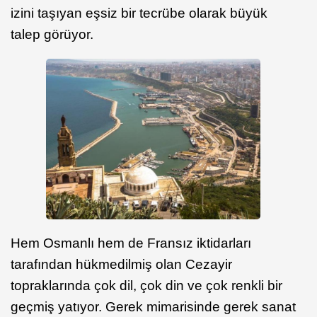
izini taşıyan eşsiz bir tecrübe olarak büyük
talep görüyor.
Hem Osmanlı hem de Fransız iktidarları
tarafından hükmedilmiş olan Cezayir
topraklarında çok dil, çok din ve çok renkli bir
geçmiş yatıyor. Gerek mimarisinde gerek sanat