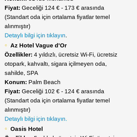
Fiyat:
Geceliği 124 € - 173 € arasında
(Standart oda için ortalama fiyatlar temel
alınmıştır)
Detaylı bilgi için tıklayın
.
Az Hotel Vague d'Or
Özellikler:
4 yıldızlı, ücretsiz Wi-Fi, ücretsiz
otopark, kahvaltı, sigara içilmeyen oda,
sahilde, SPA
Konum:
Palm Beach
Fiyat:
Geceliği 102 € - 124 € arasında
(Standart oda için ortalama fiyatlar temel
alınmıştır)
Detaylı bilgi için tıklayın.
Oasis Hotel