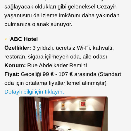
sağlayacak oldukları gibi geleneksel Cezayir
yaşantısını da izleme imkânını daha yakından
bulmanıza olanak sunuyor.
ABC Hotel
Özellikler:
3 yıldızlı, ücretsiz Wi-Fi, kahvaltı,
restoran, sigara içilmeyen oda, aile odası
Konum:
Rue Abdelkader Remini
Fiyat:
Geceliği 99 € - 107 € arasında (Standart
oda için ortalama fiyatlar temel alınmıştır)
Detaylı bilgi için tıklayın.