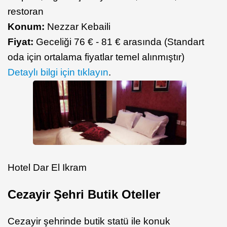
restoran
Konum:
Nezzar Kebaili
Fiyat:
Geceliği 76 € - 81 € arasında (Standart
oda için ortalama fiyatlar temel alınmıştır)
Detaylı bilgi için tıklayın
.
Hotel Dar El Ikram
Cezayir Şehri Butik Oteller
Cezayir şehrinde butik statü ile konuk