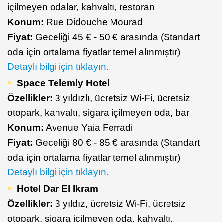
içilmeyen odalar, kahvaltı, restoran
Konum:
Rue Didouche Mourad
Fiyat:
Geceliği 45 € - 50 € arasında (Standart
oda için ortalama fiyatlar temel alınmıştır)
Detaylı bilgi için tıklayın.
Space Telemly Hotel
Özellikler:
3 yıldızlı, ücretsiz Wi-Fi, ücretsiz
otopark, kahvaltı, sigara içilmeyen oda, bar
Konum:
Avenue Yaia Ferradi
Fiyat:
Geceliği 80 € - 85 € arasında (Standart
oda için ortalama fiyatlar temel alınmıştır)
Detaylı bilgi için tıklayın.
Hotel Dar El Ikram
Özellikler:
3 yıldız, ücretsiz Wi-Fi, ücretsiz
otopark, sigara içilmeyen oda, kahvaltı,