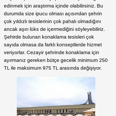
edinmek için araştırma içinde olabilirsiniz. Bu
durumda size ipucu olması açısından şehrin
çok yıldızlı tesislerinin çok pahalı olmadığını
ancak aşırı lüks de içermediğini söyleyebiliriz.
Şehirde bulunan konaklama tesisleri çok
sayıda olmasa da farklı konseptlerde hizmet
veriyorlar. Cezayir şehrinde konaklama için
ayırmanız gereken bütçe gecelik minimum 250
TL ile maksimum 975 TL arasında değişiyor.