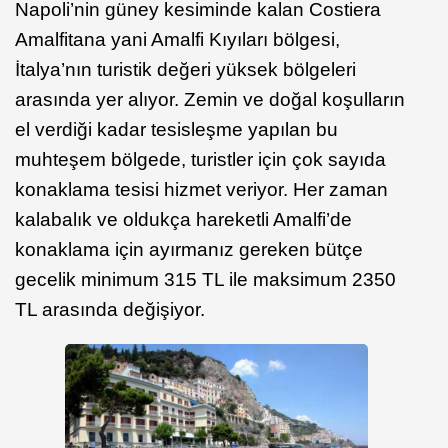
Napoli’nin güney kesiminde kalan Costiera
Amalfitana yani Amalfi Kıyıları bölgesi,
İtalya’nın turistik değeri yüksek bölgeleri
arasında yer alıyor. Zemin ve doğal koşulların
el verdiği kadar tesisleşme yapılan bu
muhteşem bölgede, turistler için çok sayıda
konaklama tesisi hizmet veriyor. Her zaman
kalabalık ve oldukça hareketli Amalfi’de
konaklama için ayırmanız gereken bütçe
gecelik minimum 315 TL ile maksimum 2350
TL arasında değişiyor.