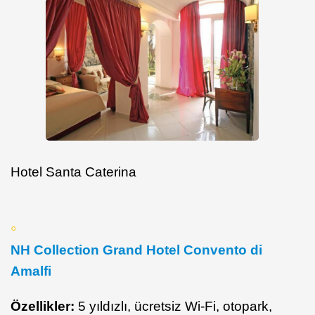
Hotel Santa Caterina
NH Collection Grand Hotel Convento di
Amalfi
Özellikler:
5 yıldızlı, ücretsiz Wi-Fi, otopark,