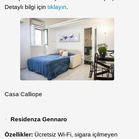
Detaylı bilgi için
tıklayın
.
Casa Calliope
Residenza Gennaro
Özellikler:
Ücretsiz Wi-Fi, sigara içilmeyen