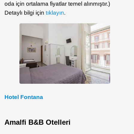
oda için ortalama fiyatlar temel alınmıştır.)
Detaylı bilgi için
tıklayın
.
Hotel Fontana
Amalfi B&B Otelleri