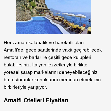
Her zaman kalabalık ve hareketli olan
Amalfi’de, gece saatlerinde vakit geçirebilecek
restoran ve barlar ile çeşitli gece kulüpleri
bulabilirsiniz. İtalyan lezzetleriyle birlikte
yöresel şarap markalarını deneyebileceğiniz
bu restoranlar konuklarını memnun etmek için
birbirleriyle yarışıyor.
Amalfi Otelleri Fiyatları