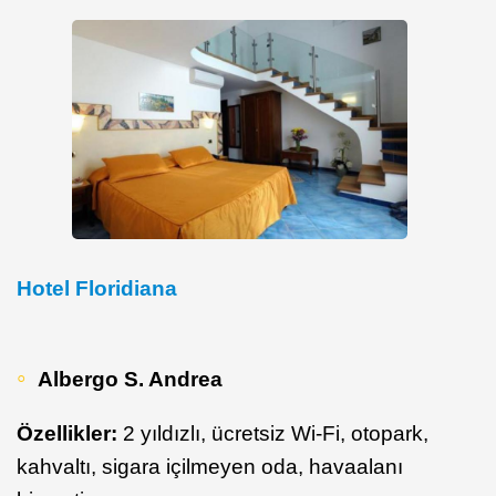
Hotel Floridiana
Albergo S. Andrea
Özellikler:
2 yıldızlı, ücretsiz Wi-Fi, otopark,
kahvaltı, sigara içilmeyen oda, havaalanı