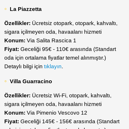
La Piazzetta
Özellikler:
Ücretsiz otopark, otopark, kahvaltı,
sigara içilmeyen oda, havaalanı hizmeti
Konum:
Via Salita Rascica 1
Fiyat:
Geceliği 95€ - 110€ arasında (Standart
oda için ortalama fiyatlar temel alınmıştır.)
Detaylı bilgi için
tıklayın
.
Villa Guarracino
Özellikler:
Ücretsiz Wi-Fi, otopark, kahvaltı,
sigara içilmeyen oda, havaalanı hizmeti
Konum:
Via Pimenio Vescovo 12
Fiyat:
Geceliği 145€ - 156€ arasında (Standart