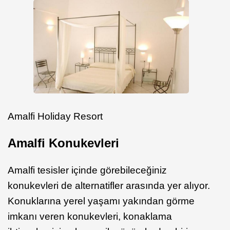
Amalfi Holiday Resort
Amalfi Konukevleri
Amalfi tesisler içinde görebileceğiniz
konukevleri de alternatifler arasında yer alıyor.
Konuklarına yerel yaşamı yakından görme
imkanı veren konukevleri, konaklama