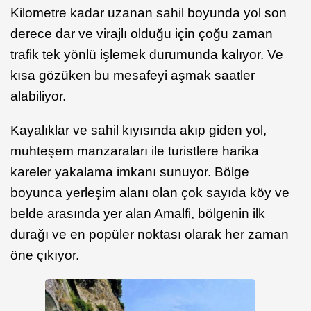
Kilometre kadar uzanan sahil boyunda yol son
derece dar ve virajlı olduğu için çoğu zaman
trafik tek yönlü işlemek durumunda kalıyor. Ve
kısa gözüken bu mesafeyi aşmak saatler
alabiliyor.
Kayalıklar ve sahil kıyısında akıp giden yol,
muhteşem manzaraları ile turistlere harika
kareler yakalama imkanı sunuyor. Bölge
boyunca yerleşim alanı olan çok sayıda köy ve
belde arasında yer alan Amalfi, bölgenin ilk
durağı ve en popüler noktası olarak her zaman
öne çıkıyor.