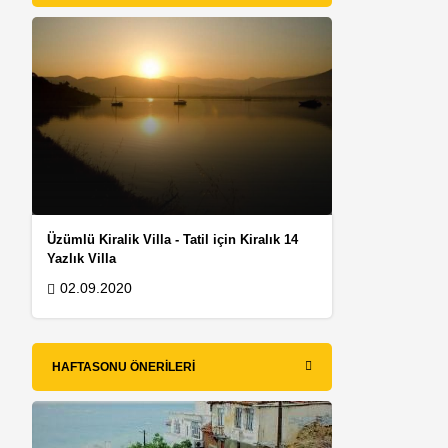
Üzümlü Kiralik Villa - Tatil için Kiralık 14
Yazlık Villa
02.09.2020
HAFTASONU ÖNERILERI