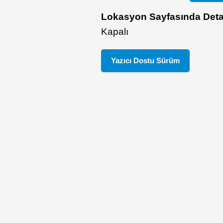
Lokasyon Sayfasında Deta
Kapalı
Yazıcı Dostu Sürüm