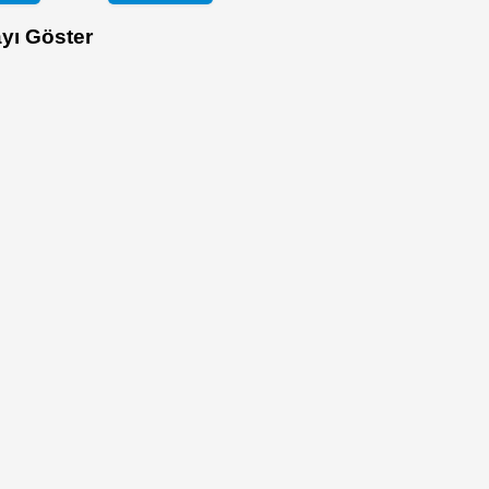
yı Göster