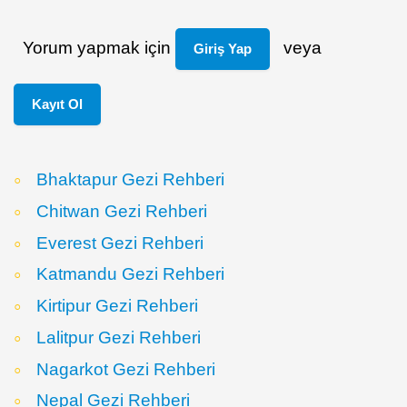
Yorum yapmak için
veya
Giriş Yap
Kayıt Ol
Bhaktapur Gezi Rehberi
Chitwan Gezi Rehberi
Everest Gezi Rehberi
Katmandu Gezi Rehberi
Kirtipur Gezi Rehberi
Lalitpur Gezi Rehberi
Nagarkot Gezi Rehberi
Nepal Gezi Rehberi