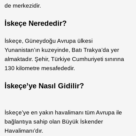
de merkezidir.
İskeçe Nerededir?
İskeçe, Güneydoğu Avrupa ülkesi
Yunanistan’ın kuzeyinde, Batı Trakya’da yer
almaktadır. Şehir, Türkiye Cumhuriyeti sınırına
130 kilometre mesafededir.
İskeçe’ye Nasıl Gidilir?
İskeçe’ye en yakın havalimanı tüm Avrupa ile
bağlantıya sahip olan Büyük İskender
Havalimanı’dır.