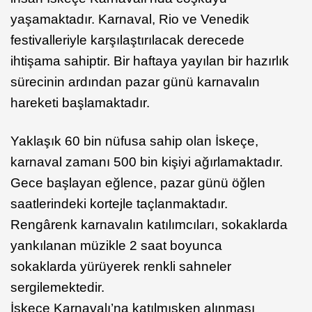
yaşamaktadır. Karnaval, Rio ve Venedik
festivalleriyle karşılaştırılacak derecede
ihtişama sahiptir. Bir haftaya yayılan bir hazırlık
sürecinin ardından pazar günü karnavalın
hareketi başlamaktadır.
Yaklaşık 60 bin nüfusa sahip olan İskeçe,
karnaval zamanı 500 bin kişiyi ağırlamaktadır.
Gece başlayan eğlence, pazar günü öğlen
saatlerindeki kortejle taçlanmaktadır.
Rengârenk karnavalın katılımcıları, sokaklarda
yankılanan müzikle 2 saat boyunca
sokaklarda yürüyerek renkli sahneler
sergilemektedir.
İskeçe Karnavalı’na katılmışken alınması