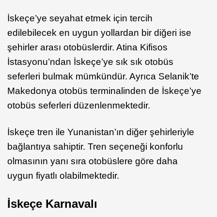
İskeçe’ye seyahat etmek için tercih
edilebilecek en uygun yollardan bir diğeri ise
şehirler arası otobüslerdir. Atina Kifisos
İstasyonu’ndan İskeçe’ye sık sık otobüs
seferleri bulmak mümkündür. Ayrıca Selanik’te
Makedonya otobüs terminalinden de İskeçe’ye
otobüs seferleri düzenlenmektedir.
İskeçe tren ile Yunanistan’ın diğer şehirleriyle
bağlantıya sahiptir. Tren seçeneği konforlu
olmasının yanı sıra otobüslere göre daha
uygun fiyatlı olabilmektedir.
İskeçe Karnavalı