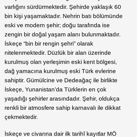
varlığını sürdürmektedir. Şehirde yaklaşık 60
bin kişi yaşamaktadır. Nehrin batı bölümünde
eski ve modern şehir; doğu tarafında ise
zengin bir doğal yaşam alanı bulunmaktadır.
İskeçe “bin bir rengin şehri” olarak
nitelenmektedir. Düzlük bir alan üzerinde
kurulmuş olan yerleşimin eski kent bölgesi,
dağ yamacına kurulmuş eski Türk evlerine
sahiptir. Gümülcine ve Dedeağaç ile birlikte
İskeçe, Yunanistan’da Türklerin en çok
yaşadığı şehirler arasındadır. Şehir, oldukça
renkli bir atmosfere sahip karnavalı ile dikkat
çekmektedir.
İskeçe ve civarına dair ilk tarihî kayıtlar MÖ