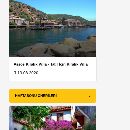
Assos Kiralık Villa - Tatil İçin Kiralık Villa
13.08.2020
HAFTASONU ÖNERILERI