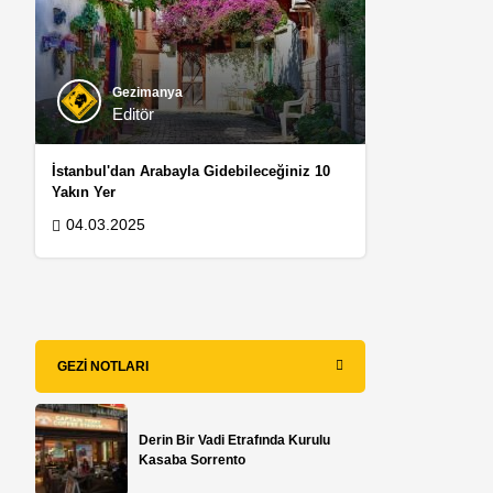
Gezimanya
Editör
İstanbul'dan Arabayla Gidebileceğiniz 10
Yakın Yer
04.03.2025
GEZI NOTLARI
Derin Bir Vadi Etrafında Kurulu
Kasaba Sorrento