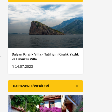
a
Dalyan Kiralık Villa - Tatil için Kiralık Yazlık
ve Havuzlu Villa
14.07.2023
HAFTASONU ÖNERILERI