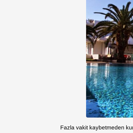
Fazla vakit kaybetmeden kum