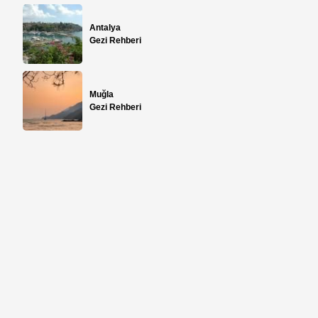
Antalya
Gezi Rehberi
Muğla
Gezi Rehberi