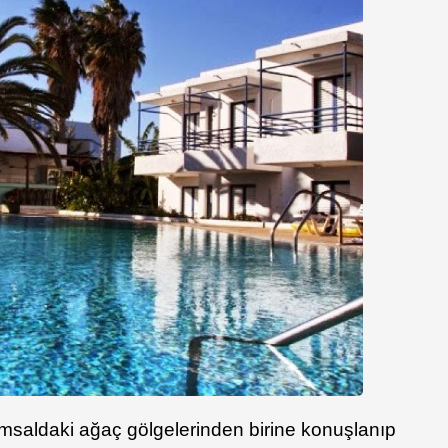
saldaki ağaç gölgelerinden birine konuşlanıp