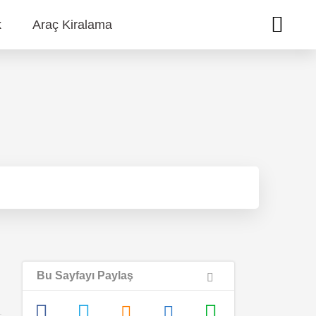
k
Araç Kiralama
Bu Sayfayı Paylaş