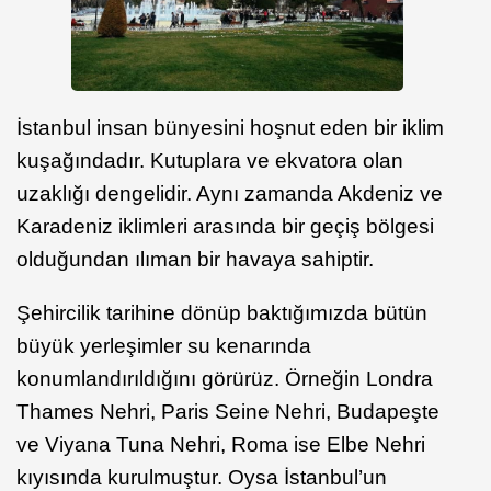
İstanbul insan bünyesini hoşnut eden bir iklim
kuşağındadır. Kutuplara ve ekvatora olan
uzaklığı dengelidir. Aynı zamanda Akdeniz ve
Karadeniz iklimleri arasında bir geçiş bölgesi
olduğundan ılıman bir havaya sahiptir.
Şehircilik tarihine dönüp baktığımızda bütün
büyük yerleşimler su kenarında
konumlandırıldığını görürüz. Örneğin Londra
Thames Nehri, Paris Seine Nehri, Budapeşte
ve Viyana Tuna Nehri, Roma ise Elbe Nehri
kıyısında kurulmuştur. Oysa İstanbul’un