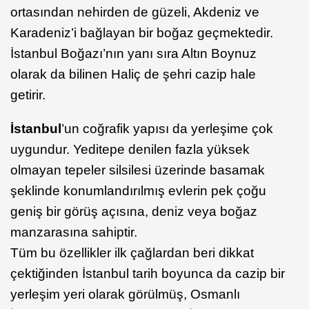
ortasından nehirden de güzeli, Akdeniz ve
Karadeniz’i bağlayan bir boğaz geçmektedir.
İstanbul Boğazı’nın yanı sıra Altın Boynuz
olarak da bilinen Haliç de şehri cazip hale
getirir.
İstanbul
’un coğrafik yapısı da yerleşime çok
uygundur. Yeditepe denilen fazla yüksek
olmayan tepeler silsilesi üzerinde basamak
şeklinde konumlandırılmış evlerin pek çoğu
geniş bir görüş açısına, deniz veya boğaz
manzarasına sahiptir.
Tüm bu özellikler ilk çağlardan beri dikkat
çektiğinden İstanbul tarih boyunca da cazip bir
yerleşim yeri olarak görülmüş, Osmanlı