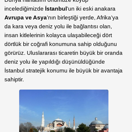
incelediğimizde
İstanbul
’un iki eski anakara
Avrupa ve Asya
’nın birleştiği yerde, Afrika’ya
da kara veya deniz yolu ile bağlantısı olan,
insan kitlelerinin kolayca ulaşabileceği dört
dörtlük bir coğrafi konumuna sahip olduğunu
görürüz. Uluslararası ticaretin büyük bir oranda
deniz yolu ile yapıldığı düşünüldüğünde
İstanbul stratejik konumu ile büyük bir avantaja
sahiptir.