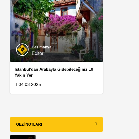
Gezimanya
Editör
İstanbul'dan Arabayla Gidebileceğiniz 10
Yakın Yer
04.03.2025
GEZI NOTLARI