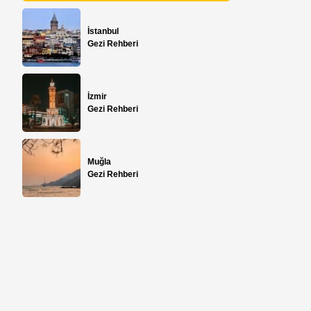
İstanbul
Gezi Rehberi
İzmir
Gezi Rehberi
Muğla
Gezi Rehberi
,