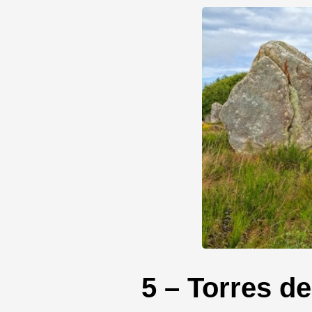
5 – Torres de