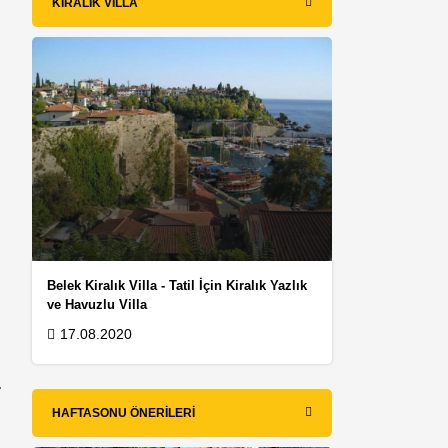
KIRALIK VILLA
Belek Kiralık Villa - Tatil İçin Kiralık Yazlık
ve Havuzlu Villa
17.08.2020
.
HAFTASONU ÖNERILERI