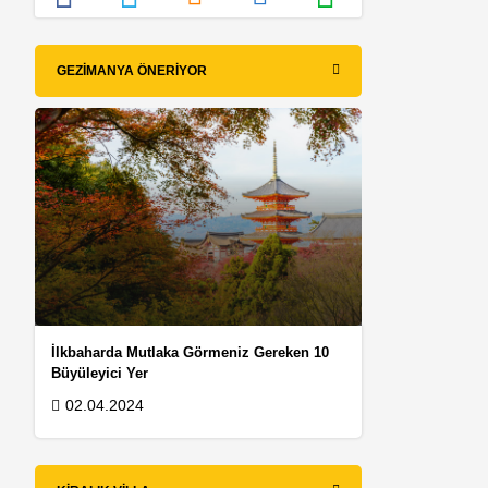
GEZIMANYA ÖNERIYOR
İlkbaharda Mutlaka Görmeniz Gereken 10
Büyüleyici Yer
02.04.2024