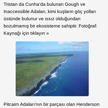
Tristan da Cunha’da bulunan Gough ve
Inaccessible Adaları, kimi kuşların göç yolları
üstünde bulunur ve ıssız olduğundan
bozulmamış bir ekosisteme sahiptir. Fotoğraf:
Kaynağı için tıklayın »
Pitcairn Adaları’nın bir parçası olan Henderson