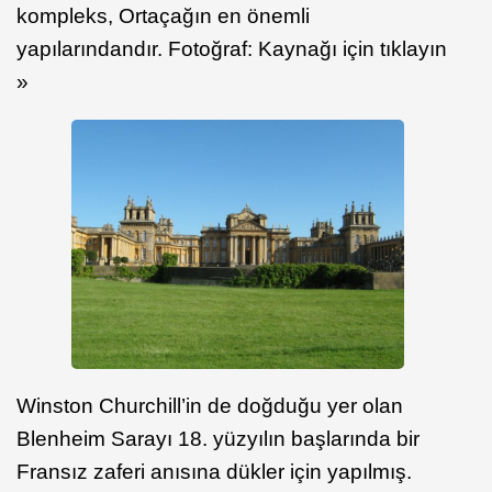
kompleks, Ortaçağın en önemli
yapılarındandır. Fotoğraf: Kaynağı için tıklayın
»
Winston Churchill’in de doğduğu yer olan
Blenheim Sarayı 18. yüzyılın başlarında bir
Fransız zaferi anısına dükler için yapılmış.