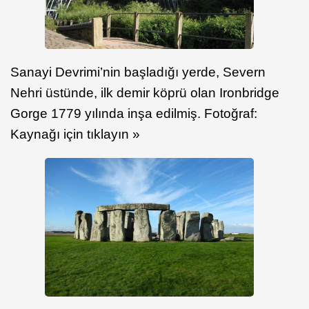
Sanayi Devrimi’nin başladığı yerde, Severn
Nehri üstünde, ilk demir köprü olan Ironbridge
Gorge 1779 yılında inşa edilmiş. Fotoğraf:
Kaynağı için tıklayın »