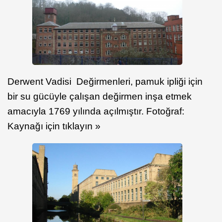
Derwent Vadisi Değirmenleri, pamuk ipliği için
bir su gücüyle çalışan değirmen inşa etmek
amacıyla 1769 yılında açılmıştır. Fotoğraf:
Kaynağı için tıklayın »