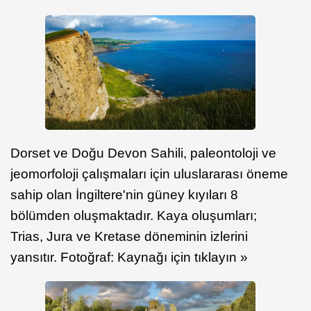
Dorset ve Doğu Devon Sahili, paleontoloji ve
jeomorfoloji çalışmaları için uluslararası öneme
sahip olan İngiltere'nin güney kıyıları 8
bölümden oluşmaktadır. Kaya oluşumları;
Trias, Jura ve Kretase döneminin izlerini
yansıtır. Fotoğraf: Kaynağı için tıklayın »