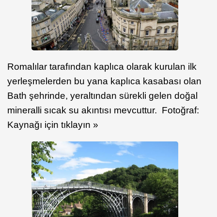
Romalılar tarafından kaplıca olarak kurulan ilk
yerleşmelerden bu yana kaplıca kasabası olan
Bath şehrinde, yeraltından sürekli gelen doğal
mineralli sıcak su akıntısı mevcuttur. Fotoğraf:
Kaynağı için tıklayın »