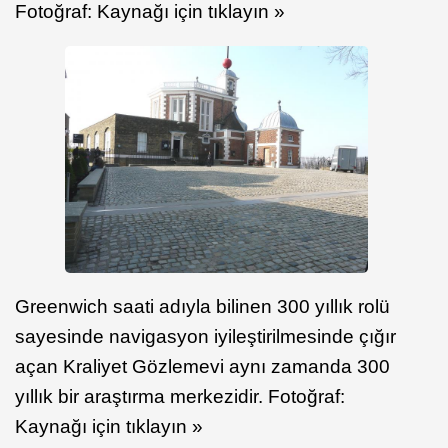
Fotoğraf: Kaynağı için tıklayın »
Greenwich saati adıyla bilinen 300 yıllık rolü
sayesinde navigasyon iyileştirilmesinde çığır
açan Kraliyet Gözlemevi aynı zamanda 300
yıllık bir araştırma merkezidir. Fotoğraf:
Kaynağı için tıklayın »