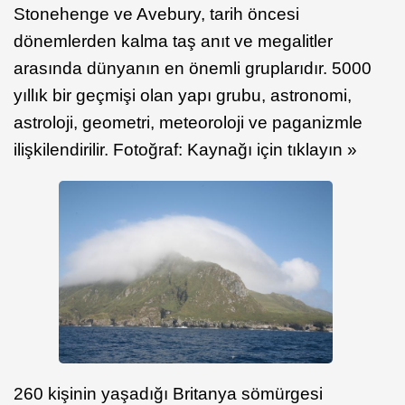
Stonehenge ve Avebury, tarih öncesi
dönemlerden kalma taş anıt ve megalitler
arasında dünyanın en önemli gruplarıdır. 5000
yıllık bir geçmişi olan yapı grubu, astronomi,
astroloji, geometri, meteoroloji ve paganizmle
ilişkilendirilir. Fotoğraf: Kaynağı için tıklayın »
260 kişinin yaşadığı Britanya sömürgesi