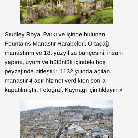
Studley Royal Parkı ve içinde bulunan
Fountains Manastır Harabeleri, Ortaçağ
manastırını ve 18. yüzyıl su bahçesini, insan-
yapımı, uyum ve bütünlük içindeki hoş
peyzajında birleştirir. 1132 yılında açılan
manastır 4 asır hizmet verdikten sonra
kapatılmıştır. Fotoğraf: Kaynağı için tıklayın »