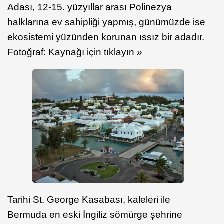
Adası, 12-15. yüzyıllar arası Polinezya
halklarına ev sahipliği yapmış, günümüzde ise
ekosistemi yüzünden korunan ıssız bir adadır.
Fotoğraf: Kaynağı için tıklayın »
Tarihi St. George Kasabası, kaleleri ile
Bermuda en eski İngiliz sömürge şehrine