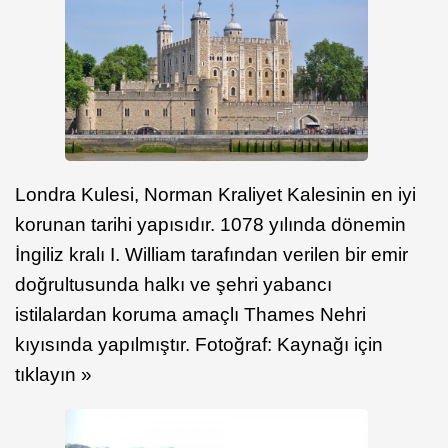
Londra Kulesi, Norman Kraliyet Kalesinin en iyi
korunan tarihi yapısıdır. 1078 yılında dönemin
İngiliz kralı I. William tarafından verilen bir emir
doğrultusunda halkı ve şehri yabancı
istilalardan koruma amaçlı Thames Nehri
kıyısında yapılmıştır. Fotoğraf: Kaynağı için
tıklayın »