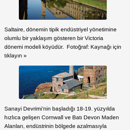
Saltaire, dönemin tipik endüstriyel yönetimine
olumlu bir yaklaşım gösteren bir Victoria
dönemi modeli köyüdür. Fotoğraf: Kaynağı için
tıklayın »
Sanayi Devrimi’nin başladığı 18-19. yüzyılda
hızlıca gelişen Cornwall ve Batı Devon Maden
Alanları, endüstrinin bölgede azalmasıyla