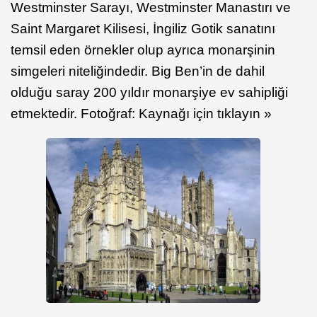
Westminster Sarayı, Westminster Manastırı ve
Saint Margaret Kilisesi, İngiliz Gotik sanatını
temsil eden örnekler olup ayrıca monarşinin
simgeleri niteliğindedir. Big Ben’in de dahil
olduğu saray 200 yıldır monarşiye ev sahipliği
etmektedir. Fotoğraf: Kaynağı için tıklayın »