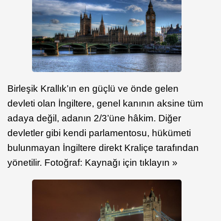
Birleşik Krallık’ın en güçlü ve önde gelen
devleti olan İngiltere, genel kanının aksine tüm
adaya değil, adanın 2/3’üne hâkim. Diğer
devletler gibi kendi parlamentosu, hükümeti
bulunmayan İngiltere direkt Kraliçe tarafından
yönetilir. Fotoğraf: Kaynağı için tıklayın »