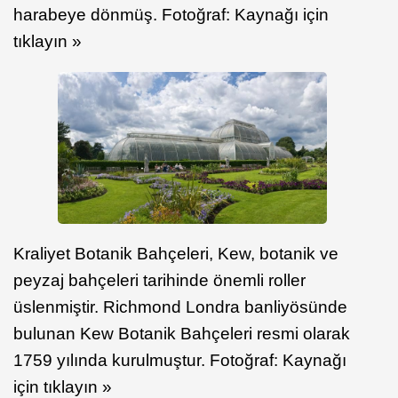
harabeye dönmüş. Fotoğraf: Kaynağı için
tıklayın »
Kraliyet Botanik Bahçeleri, Kew, botanik ve
peyzaj bahçeleri tarihinde önemli roller
üslenmiştir. Richmond Londra banliyösünde
bulunan Kew Botanik Bahçeleri resmi olarak
1759 yılında kurulmuştur. Fotoğraf: Kaynağı
için tıklayın »