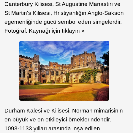
Canterbury Kilisesi, St Augustine Manastırı ve
St Martin's Kilisesi, Hristiyanlığın Anglo-Sakson
egemenliğinde gücü sembol eden simgelerdir.
Fotoğraf: Kaynağı için tıklayın »
Durham Kalesi ve Kilisesi, Norman mimarisinin
en büyük ve en etkileyici örneklerindendir.
1093-1133 yılları arasında inşa edilen