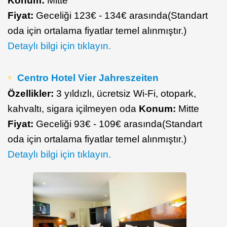
Konum:
Mitte
Fiyat:
Geceliği 123€ - 134€ arasında(Standart
oda için ortalama fiyatlar temel alınmıştır.)
Detaylı bilgi için tıklayın.
Centro Hotel Vier Jahreszeiten
Özellikler:
3 yıldızlı, ücretsiz Wi-Fi, otopark,
kahvaltı, sigara içilmeyen oda
Konum:
Mitte
Fiyat:
Geceliği 93€ - 109€ arasında(Standart
oda için ortalama fiyatlar temel alınmıştır.)
Detaylı bilgi için tıklayın.