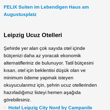
FELIX Suiten im Lebendigen Haus am
Augustusplatz
Leipzig Ucuz Otelleri
Şehirde yer alan çok sayıda otel içinde
bütçenizi daha az yoracak ekonomik
alternatifleriniz de bulunuyor. Tatil bütçesini
kısan, otel için beklentisi düşük olan ve
minimum ödeme yapmak isteyen
okuyucularımız için, şehrin ucuz otellerinden
hazırladığımız listeyi hemen aşağıda
görebilirsiniz.
Hotel Leipzig City Nord by Campanile