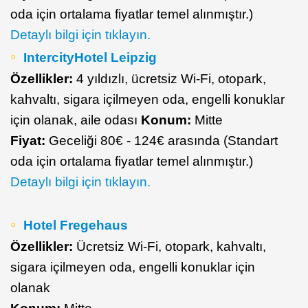
oda için ortalama fiyatlar temel alınmıştır.)
Detaylı bilgi için tıklayın.
IntercityHotel Leipzig
Özellikler:
4 yıldızlı, ücretsiz Wi-Fi, otopark,
kahvaltı, sigara içilmeyen oda, engelli konuklar
için olanak, aile odası
Konum:
Mitte
Fiyat:
Geceliği 80€ - 124€ arasında (Standart
oda için ortalama fiyatlar temel alınmıştır.)
Detaylı bilgi için tıklayın.
Hotel Fregehaus
Özellikler:
Ücretsiz Wi-Fi, otopark, kahvaltı,
sigara içilmeyen oda, engelli konuklar için
olanak