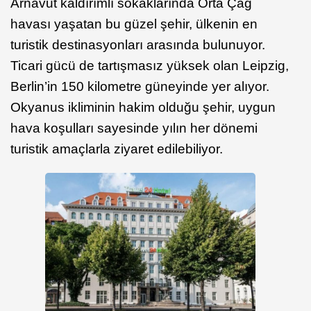
Arnavut kaldırımlı sokaklarında Orta Çağ
havası yaşatan bu güzel şehir, ülkenin en
turistik destinasyonları arasında bulunuyor.
Ticari gücü de tartışmasız yüksek olan Leipzig,
Berlin’in 150 kilometre güneyinde yer alıyor.
Okyanus ikliminin hakim olduğu şehir, uygun
hava koşulları sayesinde yılın her dönemi
turistik amaçlarla ziyaret edilebiliyor.