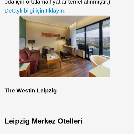
oda için ortalama fiyatlar temel alınmıştır.)
Detaylı bilgi için tıklayın.
The Westin Leipzig
Leipzig Merkez Otelleri