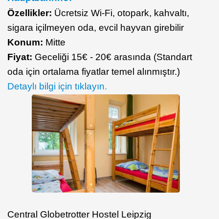
Özellikler:
Ücretsiz Wi-Fi, otopark, kahvaltı,
sigara içilmeyen oda, evcil hayvan girebilir
Konum:
Mitte
Fiyat:
Geceliği 15€ - 20€ arasında (Standart
oda için ortalama fiyatlar temel alınmıştır.)
Detaylı bilgi için tıklayın.
Central Globetrotter Hostel Leipzig