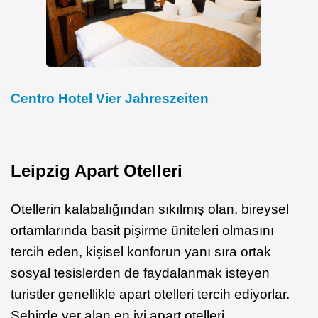
Centro Hotel Vier Jahreszeiten
Leipzig Apart Otelleri
Otellerin kalabalığından sıkılmış olan, bireysel
ortamlarında basit pişirme üniteleri olmasını
tercih eden, kişisel konforun yanı sıra ortak
sosyal tesislerden de faydalanmak isteyen
turistler genellikle apart otelleri tercih ediyorlar.
Şehirde yer alan en iyi apart otelleri