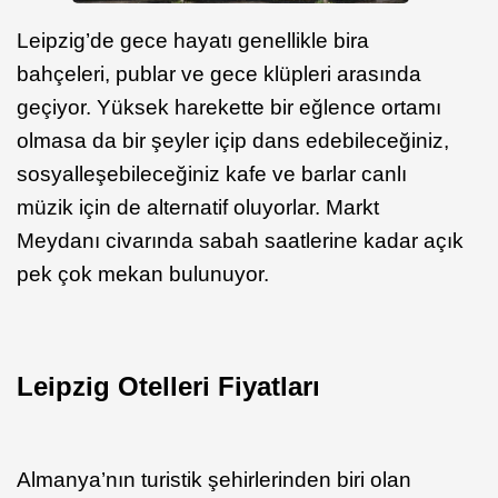
Leipzig’de gece hayatı genellikle bira
bahçeleri, publar ve gece klüpleri arasında
geçiyor. Yüksek harekette bir eğlence ortamı
olmasa da bir şeyler içip dans edebileceğiniz,
sosyalleşebileceğiniz kafe ve barlar canlı
müzik için de alternatif oluyorlar. Markt
Meydanı civarında sabah saatlerine kadar açık
pek çok mekan bulunuyor.
Leipzig Otelleri Fiyatları
Almanya’nın turistik şehirlerinden biri olan