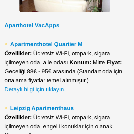
Aparthotel VacApps
Apartmenthotel Quartier M
Özellikler:
Ücretsiz Wi-Fi, otopark, sigara
içilmeyen oda, aile odası
Konum:
Mitte
Fiyat:
Geceliği 88€ - 95€ arasında (Standart oda için
ortalama fiyatlar temel alınmıştır.)
Detaylı bilgi için tıklayın.
Leipzig Apartmenthaus
Özellikler:
Ücretsiz Wi-Fi, otopark, sigara
içilmeyen oda, engelli konuklar için olanak