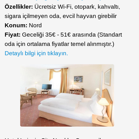
Özellikler:
Ücretsiz Wi-Fi, otopark, kahvaltı,
sigara içilmeyen oda, evcil hayvan girebilir
Konum:
Nord
Fiyat:
Geceliği 35€ - 51€ arasında (Standart
oda için ortalama fiyatlar temel alınmıştır.)
Detaylı bilgi için tıklayın.