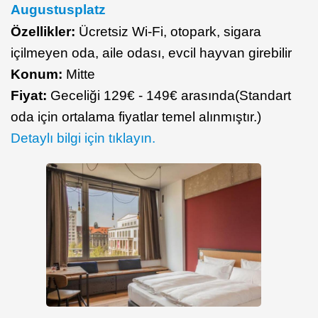
Augustusplatz
Özellikler:
Ücretsiz Wi-Fi, otopark, sigara
içilmeyen oda, aile odası, evcil hayvan girebilir
Konum:
Mitte
Fiyat:
Geceliği 129€ - 149€ arasında(Standart
oda için ortalama fiyatlar temel alınmıştır.)
Detaylı bilgi için tıklayın.