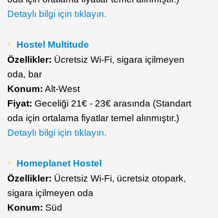
Detaylı bilgi için tıklayın.
Hostel Multitude
Özellikler:
Ücretsiz Wi-Fi, sigara içilmeyen
oda, bar
Konum:
Alt-West
Fiyat:
Geceliği 21€ - 23€ arasında (Standart
oda için ortalama fiyatlar temel alınmıştır.)
Detaylı bilgi için tıklayın.
Homeplanet Hostel
Özellikler:
Ücretsiz Wi-Fi, ücretsiz otopark,
sigara içilmeyen oda
Konum:
Süd