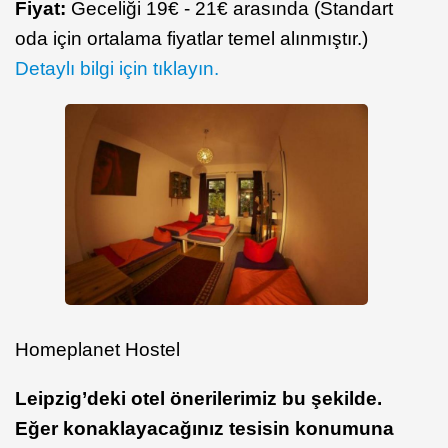
Fiyat:
Geceliği 19€ - 21€ arasında (Standart
oda için ortalama fiyatlar temel alınmıştır.)
Detaylı bilgi için tıklayın.
Homeplanet Hostel
Leipzig’deki otel önerilerimiz bu şekilde.
Eğer konaklayacağınız tesisin konumuna