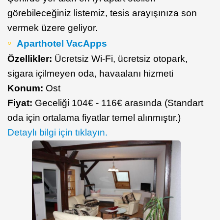
görebileceğiniz listemiz, tesis arayışınıza son
vermek üzere geliyor.
Aparthotel VacApps
Özellikler:
Ücretsiz Wi-Fi, ücretsiz otopark,
sigara içilmeyen oda, havaalanı hizmeti
Konum:
Ost
Fiyat:
Geceliği 104€ - 116€ arasında (Standart
oda için ortalama fiyatlar temel alınmıştır.)
Detaylı bilgi için tıklayın.