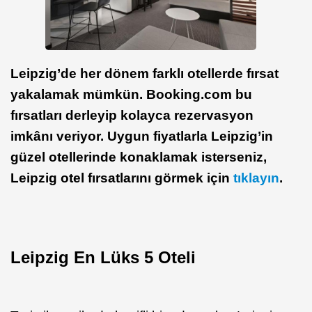
Leipzig’de her dönem farklı otellerde fırsat
yakalamak mümkün. Booking.com bu
fırsatları derleyip kolayca rezervasyon
imkânı veriyor. Uygun fiyatlarla Leipzig’in
güzel otellerinde konaklamak isterseniz,
Leipzig otel fırsatlarını görmek için
tıklayın
.
Leipzig En Lüks 5 Oteli