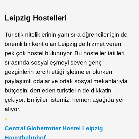
Leipzig Hostelleri
Turistik niteliklerinin yanı sıra öğrenciler için de
önemli bir kent olan Leipzig’de hizmet veren
pek çok hostel bulunuyor. Bu hosteller tatilleri
sırasında sosyalleşmeyi seven genç
gezginlerin tercih ettiği işletmeler olurken
paylaşımlı odalar ve ortak sosyal mekanlarıyla
bütçesini dert eden turistlerin de dikkatini
çekiyor. En iyiler listemiz, hemen aşağıda yer
alıyor.
Central Globetrotter Hostel Leipzig
Hauptbahnhof