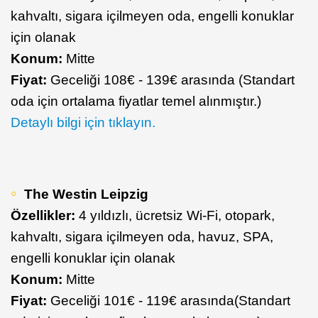
kahvaltı, sigara içilmeyen oda, engelli konuklar
için olanak
Konum:
Mitte
Fiyat:
Geceliği 108€ - 139€ arasında (Standart
oda için ortalama fiyatlar temel alınmıştır.)
Detaylı bilgi için tıklayın.
The Westin Leipzig
Özellikler:
4 yıldızlı, ücretsiz Wi-Fi, otopark,
kahvaltı, sigara içilmeyen oda, havuz, SPA,
engelli konuklar için olanak
Konum:
Mitte
Fiyat:
Geceliği 101€ - 119€ arasında(Standart