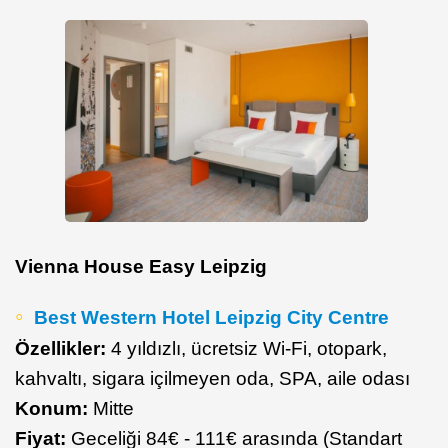
Vienna House Easy Leipzig
Best Western Hotel Leipzig City Centre
Özellikler:
4 yıldızlı, ücretsiz Wi-Fi, otopark,
kahvaltı, sigara içilmeyen oda, SPA, aile odası
Konum:
Mitte
Fiyat:
Geceliği 84€ - 111€ arasında (Standart