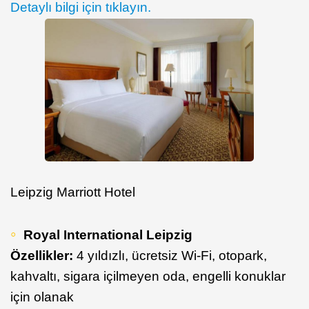
Detaylı bilgi için tıklayın.
Leipzig Marriott Hotel
Royal International Leipzig
Özellikler:
4 yıldızlı, ücretsiz Wi-Fi, otopark,
kahvaltı, sigara içilmeyen oda, engelli konuklar
için olanak