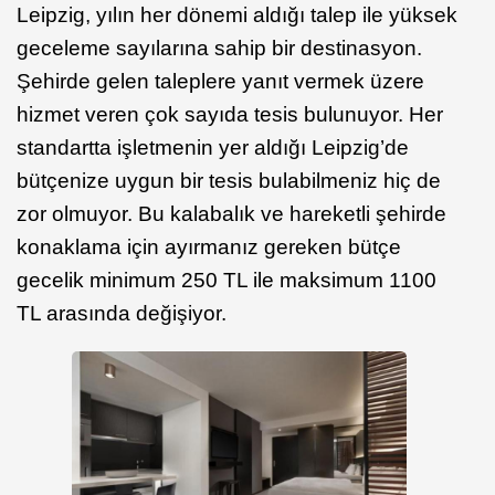
Leipzig, yılın her dönemi aldığı talep ile yüksek
geceleme sayılarına sahip bir destinasyon.
Şehirde gelen taleplere yanıt vermek üzere
hizmet veren çok sayıda tesis bulunuyor. Her
standartta işletmenin yer aldığı Leipzig’de
bütçenize uygun bir tesis bulabilmeniz hiç de
zor olmuyor. Bu kalabalık ve hareketli şehirde
konaklama için ayırmanız gereken bütçe
gecelik minimum 250 TL ile maksimum 1100
TL arasında değişiyor.