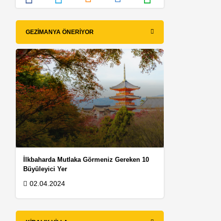
GEZIMANYA ÖNERIYOR
İlkbaharda Mutlaka Görmeniz Gereken 10
Büyüleyici Yer
02.04.2024