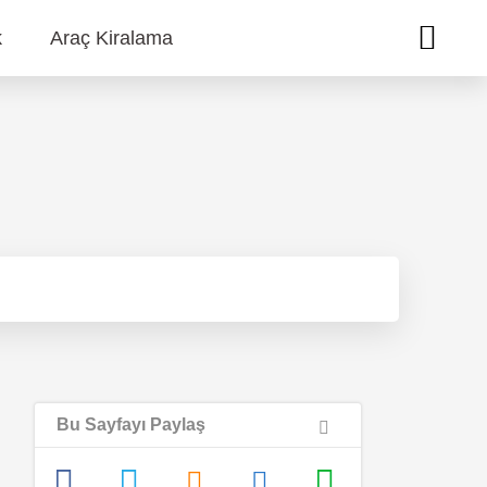
k
Araç Kiralama
Bu Sayfayı Paylaş