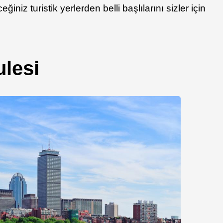
iniz turistik yerlerden belli başlılarını sizler için
ulesi