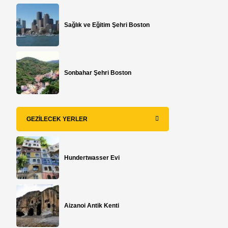
Sağlık ve Eğitim Şehri Boston
Sonbahar Şehri Boston
GEZILECEK YERLER
Hundertwasser Evi
Aizanoi Antik Kenti