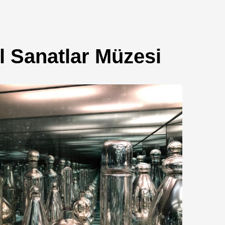
 Sanatlar Müzesi