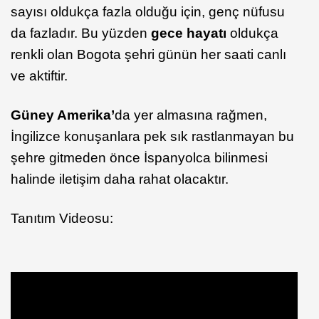
sayısı oldukça fazla olduğu için, genç nüfusu
da fazladır. Bu yüzden
gece hayatı
oldukça
renkli olan Bogota şehri günün her saati canlı
ve aktiftir.
Güney Amerika’
da yer almasına rağmen,
İngilizce konuşanlara pek sık rastlanmayan bu
şehre gitmeden önce İspanyolca bilinmesi
halinde iletişim daha rahat olacaktır.
Tanıtım Videosu: