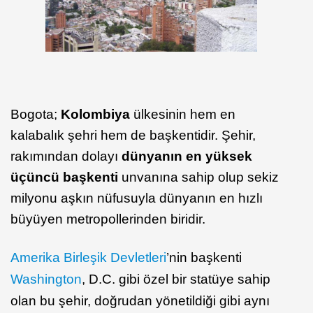
Bogota;
Kolombiya
ülkesinin hem en
kalabalık şehri hem de başkentidir. Şehir,
rakımından dolayı
dünyanın en yüksek
üçüncü başkenti
unvanına sahip olup sekiz
milyonu aşkın nüfusuyla dünyanın en hızlı
büyüyen metropollerinden biridir.
Amerika Birleşik Devletleri
’nin başkenti
Washington
, D.C. gibi özel bir statüye sahip
olan bu şehir, doğrudan yönetildiği gibi aynı