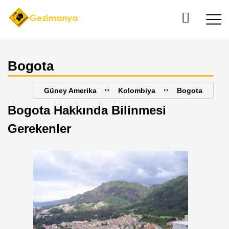
Bogota
Güney Amerika
Kolombiya
Bogota
Bogota Hakkında Bilinmesi
Gerekenler