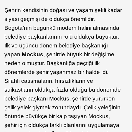
Şehrin kendisinin doğası ve yaşam şekli kadar
siyasi geçmişi de oldukça önemlidir.
Bogota’nın bugünkü modern halini almasında
belediye başkanlarının rolü oldukça büyüktür.
İlk ve üçüncü dönem belediye başkanlığı
yapan
Mockus
, şehirde büyük bir değişime
neden olmuştur. Başkanlığa geçtiği ilk
dönemlerde şehir yaşanmaz bir halde idi.
Silahlı çatışmaların, hırsızlıkların ve
suikastların oldukça fazla olduğu bu dönemde
belediye başkanı Mockus, şehirde yürürken
çelik yelek giymek zorundaydı. Çelik yeleğinin
önünde büyükçe bir kalp taşıyan Mockus,
şehir için oldukça farklı planlarını uygulamaya