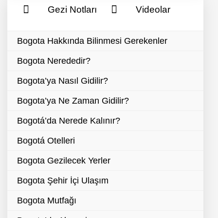
Gezi Notları
Videolar
Bogota Hakkında Bilinmesi Gerekenler
Bogota Nerededir?
Bogota’ya Nasıl Gidilir?
Bogota’ya Ne Zaman Gidilir?
Bogotá’da Nerede Kalınır?
Bogotá Otelleri
Bogota Gezilecek Yerler
Bogota Şehir İçi Ulaşım
Bogota Mutfağı