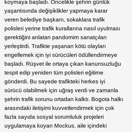
koymaya başladı. Öncelikle şehrin günlük
yaşantısında değişiklikler yapmaya karar
veren belediye başkanı, sokaklara trafik
polisleri yerine trafik kurallarına nasıl uyulması
gerektiğini anlatan pandomim sanatçıları
yerleştirdi. Trafikte yaşanan kötü olayları
engellemek için iyi sürücüleri ödüllendirmeye
başladı. Rüşvet ile ortaya çıkan kanunsuzluğu
tespit edip yeniden tüm polisleri eğitime
gönderdi. Bu sayede trafikteki herkes iyi
sürücü olabilmek için uğraş verdi ve zamanla
şehrin trafik sorunu ortadan kalktı. Bogota halkı
arasındaki iletişimi kuvvetlendirmek için çok
fazla sayıda sosyal sorumluluk projeleri
uygulamaya koyan Mockus, aile içindeki