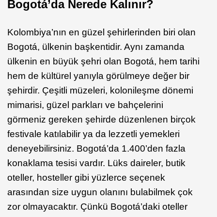
Bogotá’da Nerede Kalınır?
Kolombiya’nın en güzel şehirlerinden biri olan
Bogotá, ülkenin başkentidir. Aynı zamanda
ülkenin en büyük şehri olan Bogotá, hem tarihi
hem de kültürel yanıyla görülmeye değer bir
şehirdir. Çeşitli müzeleri, kolonileşme dönemi
mimarisi, güzel parkları ve bahçelerini
görmeniz gereken şehirde düzenlenen birçok
festivale katılabilir ya da lezzetli yemekleri
deneyebilirsiniz. Bogotá’da 1.400’den fazla
konaklama tesisi vardır. Lüks daireler, butik
oteller, hosteller gibi yüzlerce seçenek
arasından size uygun olanını bulabilmek çok
zor olmayacaktır. Çünkü Bogotá’daki oteller