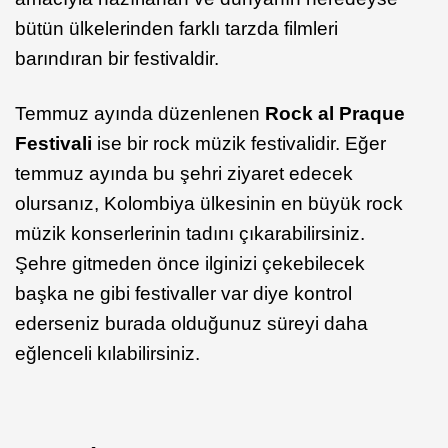
bütün ülkelerinden farklı tarzda filmleri
barındıran bir festivaldir.
Temmuz ayında düzenlenen
Rock al Praque
Festivali
ise bir rock müzik festivalidir. Eğer
temmuz ayında bu şehri ziyaret edecek
olursanız, Kolombiya ülkesinin en büyük rock
müzik konserlerinin tadını çıkarabilirsiniz.
Şehre gitmeden önce ilginizi çekebilecek
başka ne gibi festivaller var diye kontrol
ederseniz burada olduğunuz süreyi daha
eğlenceli kılabilirsiniz.