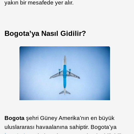
yakın bir mesafede yer alır.
Bogota’ya Nasıl Gidilir?
Bogota
şehri Güney Amerika’nın en büyük
uluslararası havaalanına sahiptir. Bogota’ya