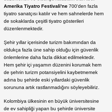
Amerika Tiyatro Festivali’ne
700’den fazla
tiyatro sanatçısı katılır ve hem sahnelerde hem
de sokaklarda çeşitli tiyatro gösterileri
düzenlenmektedir.
Şehir yıllar içerisinde turizm bakımından da
oldukça fazla üne sahip olduğu için güvenlik
önlemlerine daha fazla dikkat edilmektedir.
Hem şehir içi yaşamın düzenini korumak hem
de şehrin turizm potansiyelini kaybetmemek
adına bu şehirde eski yıllardaki güvenlik
sorununa artık rastlanmadığını söyleyebiliriz.
Kolombiya ülkesinin en büyük üniversitesine
de ev sahipliği yapan bu şehirde üniversite