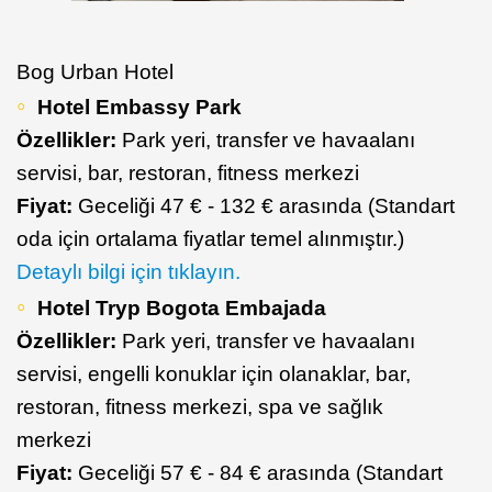
Bog Urban Hotel
Hotel Embassy Park
Özellikler:
Park yeri, transfer ve havaalanı
servisi, bar, restoran, fitness merkezi
Fiyat:
Geceliği 47 € - 132 € arasında (Standart
oda için ortalama fiyatlar temel alınmıştır.)
Detaylı bilgi için tıklayın.
Hotel Tryp Bogota Embajada
Özellikler:
Park yeri, transfer ve havaalanı
servisi, engelli konuklar için olanaklar, bar,
restoran, fitness merkezi, spa ve sağlık
merkezi
Fiyat:
Geceliği 57 € - 84 € arasında (Standart