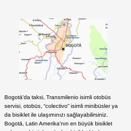
Bogotá’da taksi, Transmilenio isimli otobüs
servisi, otobüs, “colectivo” isimli minibüsler ya
da bisiklet ile ulaşımınızı sağlayabilirsiniz.
Bogotá, Latin Amerika’nın en büyük bisiklet