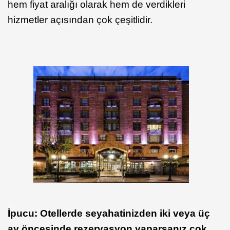
hem fiyat aralığı olarak hem de verdikleri
hizmetler açısından çok çeşitlidir.
İpucu: Otellerde seyahatinizden iki veya üç
ay öncesinde rezervasyon yaparsanız çok