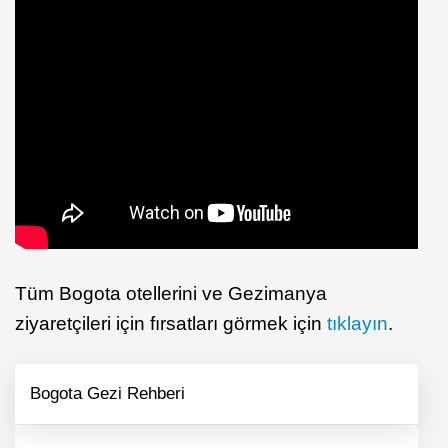
Tüm Bogota otellerini ve Gezimanya
ziyaretçileri için fırsatları görmek için
tıklayın
.
Bogota Gezi Rehberi