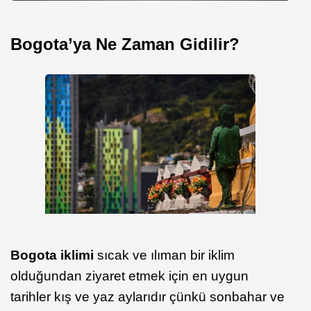
Bogota’ya Ne Zaman Gidilir?
Bogota iklimi
sıcak ve ılıman bir iklim
olduğundan ziyaret etmek için en uygun
tarihler kış ve yaz aylarıdır çünkü sonbahar ve