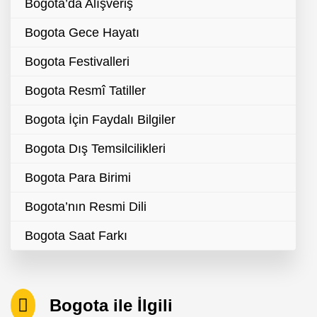
Bogota’da Alışveriş
Bogota Gece Hayatı
Bogota Festivalleri
Bogota Resmî Tatiller
Bogota İçin Faydalı Bilgiler
Bogota Dış Temsilcilikleri
Bogota Para Birimi
Bogota’nın Resmi Dili
Bogota Saat Farkı
Bogota ile İlgili