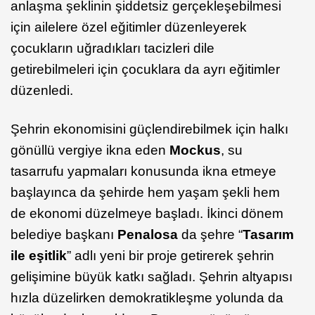
anlaşma şeklinin şiddetsiz gerçekleşebilmesi
için ailelere özel eğitimler düzenleyerek
çocukların uğradıkları tacizleri dile
getirebilmeleri için çocuklara da ayrı eğitimler
düzenledi.
Şehrin ekonomisini güçlendirebilmek için halkı
gönüllü vergiye ikna eden
Mockus
, su
tasarrufu yapmaları konusunda ikna etmeye
başlayınca da şehirde hem yaşam şekli hem
de ekonomi düzelmeye başladı. İkinci dönem
belediye başkanı
Penalosa
da şehre “
Tasarım
ile eşitlik
” adlı yeni bir proje getirerek şehrin
gelişimine büyük katkı sağladı. Şehrin altyapısı
hızla düzelirken demokratikleşme yolunda da