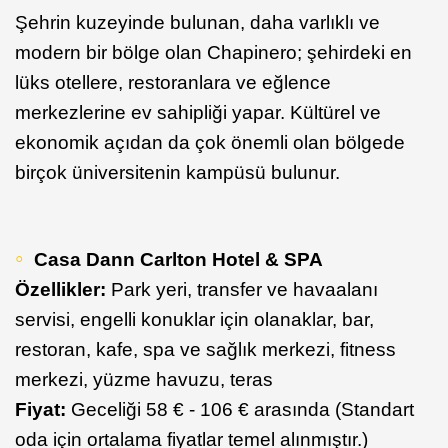
Şehrin kuzeyinde bulunan, daha varlıklı ve
modern bir bölge olan Chapinero; şehirdeki en
lüks otellere, restoranlara ve eğlence
merkezlerine ev sahipliği yapar. Kültürel ve
ekonomik açıdan da çok önemli olan bölgede
birçok üniversitenin kampüsü bulunur.
Casa Dann Carlton Hotel & SPA
Özellikler:
Park yeri, transfer ve havaalanı
servisi, engelli konuklar için olanaklar, bar,
restoran, kafe, spa ve sağlık merkezi, fitness
merkezi, yüzme havuzu, teras
Fiyat:
Geceliği 58 € - 106 € arasında (Standart
oda için ortalama fiyatlar temel alınmıştır.)