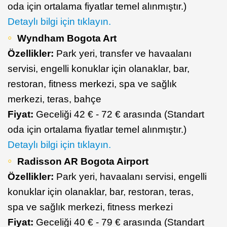
oda için ortalama fiyatlar temel alınmıştır.)
Detaylı bilgi için tıklayın.
Wyndham Bogota Art
Özellikler:
Park yeri, transfer ve havaalanı
servisi, engelli konuklar için olanaklar, bar,
restoran, fitness merkezi, spa ve sağlık
merkezi, teras, bahçe
Fiyat:
Geceliği 42 € - 72 € arasında (Standart
oda için ortalama fiyatlar temel alınmıştır.)
Detaylı bilgi için tıklayın.
Radisson AR Bogota Airport
Özellikler:
Park yeri, havaalanı servisi, engelli
konuklar için olanaklar, bar, restoran, teras,
spa ve sağlık merkezi, fitness merkezi
Fiyat:
Geceliği 40 € - 79 € arasında (Standart