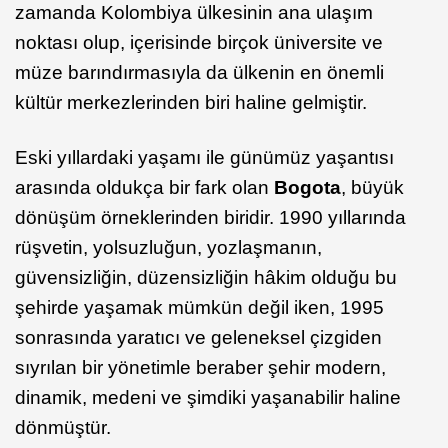
zamanda Kolombiya ülkesinin ana ulaşım
noktası olup, içerisinde birçok üniversite ve
müze barındırmasıyla da ülkenin en önemli
kültür merkezlerinden biri haline gelmiştir.
Eski yıllardaki yaşamı ile günümüz yaşantısı
arasında oldukça bir fark olan
Bogota
, büyük
dönüşüm örneklerinden biridir. 1990 yıllarında
rüşvetin, yolsuzluğun, yozlaşmanın,
güvensizliğin, düzensizliğin hâkim olduğu bu
şehirde yaşamak mümkün değil iken, 1995
sonrasında yaratıcı ve geleneksel çizgiden
sıyrılan bir yönetimle beraber şehir modern,
dinamik, medeni ve şimdiki yaşanabilir haline
dönmüştür.