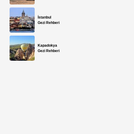
İstanbul
Gezi Rehberi
Kapadokya
Gezi Rehberi