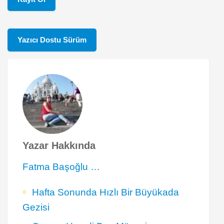
Yazıcı Dostu Sürüm
Yazar Hakkında
Fatma Başoğlu …
Hafta Sonunda Hızlı Bir Büyükada
Gezisi