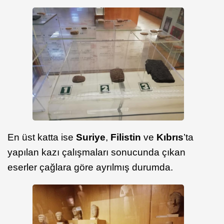
En üst katta ise
Suriye
,
Filistin
ve
Kıbrıs
’ta
yapılan kazı çalışmaları sonucunda çıkan
eserler çağlara göre ayrılmış durumda.