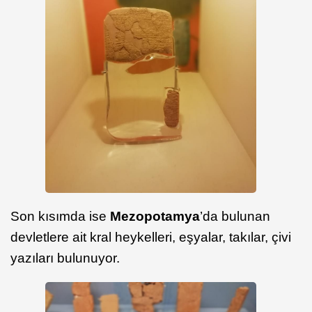
Son kısımda ise
Mezopotamya
’da bulunan
devletlere ait kral heykelleri, eşyalar, takılar, çivi
yazıları bulunuyor.