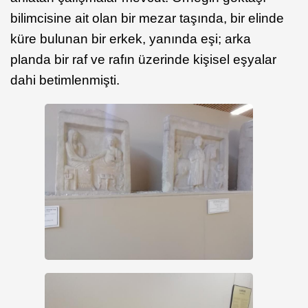
bilimcisine ait olan bir mezar taşında, bir elinde
küre bulunan bir erkek, yanında eşi; arka
planda bir raf ve rafın üzerinde kişisel eşyalar
dahi betimlenmişti.