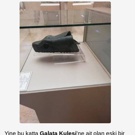
Yine bu katta
Galata Kulesi
'ne ait olan eski bir