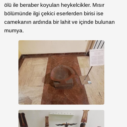
ölü ile beraber koyulan heykelcikler. Mısır
bölümünde ilgi çekici eserlerden birisi ise
camekanın ardında bir lahit ve içinde bulunan
mumya.