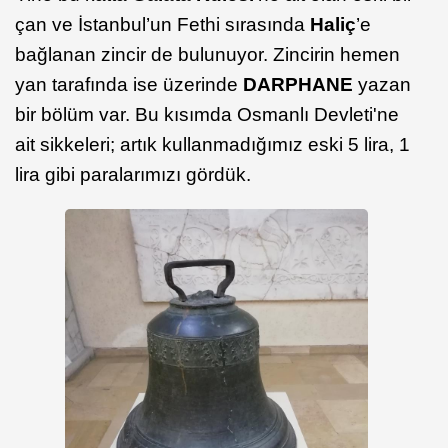
çan ve İstanbul’un Fethi sırasında
Haliç
’e
bağlanan zincir de bulunuyor. Zincirin hemen
yan tarafında ise üzerinde
DARPHANE
yazan
bir bölüm var. Bu kısımda Osmanlı Devleti'ne
ait sikkeleri; artık kullanmadığımız eski 5 lira, 1
lira gibi paralarımızı gördük.