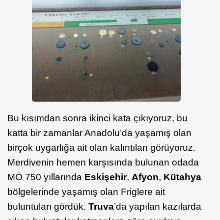
Bu kısımdan sonra ikinci kata çıkıyoruz, bu
katta bir zamanlar Anadolu’da yaşamış olan
birçok uygarlığa ait olan kalıntıları görüyoruz.
Merdivenin hemen karşısında bulunan odada
MÖ 750 yıllarında
Eskişehir
,
Afyon
,
Kütahya
bölgelerinde yaşamış olan Friglere ait
buluntuları gördük.
Truva
’da yapılan kazılarda