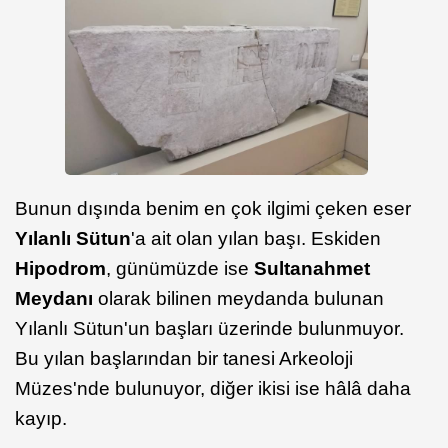
Bunun dışında benim en çok ilgimi çeken eser
Yılanlı Sütun
'a ait olan yılan başı. Eskiden
Hipodrom
, günümüzde ise
Sultanahmet
Meydanı
olarak bilinen meydanda bulunan
Yılanlı Sütun'un başları üzerinde bulunmuyor.
Bu yılan başlarından bir tanesi Arkeoloji
Müzes'nde bulunuyor, diğer ikisi ise hâlâ daha
kayıp.