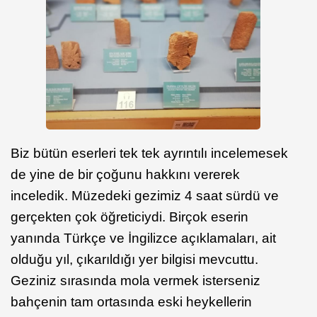
Biz bütün eserleri tek tek ayrıntılı incelemesek
de yine de bir çoğunu hakkını vererek
inceledik. Müzedeki gezimiz 4 saat sürdü ve
gerçekten çok öğreticiydi. Birçok eserin
yanında Türkçe ve İngilizce açıklamaları, ait
olduğu yıl, çıkarıldığı yer bilgisi mevcuttu.
Geziniz sırasında mola vermek isterseniz
bahçenin tam ortasında eski heykellerin