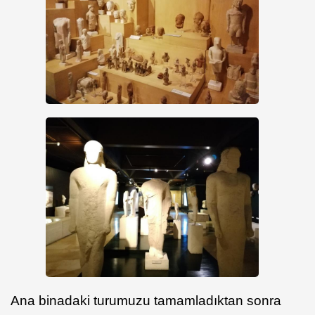
Ana binadaki turumuzu tamamladıktan sonra