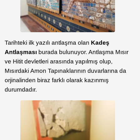
Tarihteki ilk yazılı antlaşma olan
Kadeş
Antlaşması
burada bulunuyor. Antlaşma Mısır
ve Hitit devletleri arasında yapılmış olup,
Mısırdaki Amon Tapınaklarının duvarlarına da
orjinalinden biraz farklı olarak kazınmış
durumdadır.