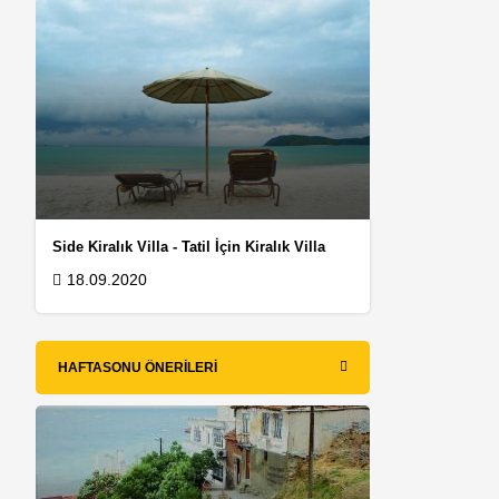
Side Kiralık Villa - Tatil İçin Kiralık Villa
18.09.2020
HAFTASONU ÖNERILERI