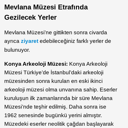
Mevlana Müzesi Etrafında
Gezilecek Yerler
Mevlana Müzesi’ne gittikten sonra civarda
ayrıca
ziyaret
edebileceğiniz farklı yerler de
bulunuyor.
Konya Arkeoloji Müzesi:
Konya Arkeoloji
Müzesi Türkiye’de İstanbul’daki arkeoloji
müzesinden sonra kurulan en eski ikinci
arkeoloji müzesi olma unvanına sahip. Eserler
kuruluşun ilk zamanlarında bir süre Mevlana
Müzesi’nde teşhir edilmiş. Daha sonra ise
1962 senesinde bugünkü yerini almıştır.
Müzedeki eserler neolitik çağdan başlayarak