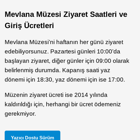
Mevlana Müzesi Ziyaret Saatleri ve
Giriş Ücretleri
Mevlana Müzesi’ni haftanın her günü ziyaret
edebiliyorsunuz. Pazartesi günleri 10:00’da
başlayan ziyaret, diğer günler için 09:00 olarak
belirlenmiş durumda. Kapanış saati yaz
dönemi için 18:30, yaz dönemi için ise 17:00.
Müzenin ziyaret ücreti ise 2014 yılında
kaldırıldığı için, herhangi bir ücret ödemeniz
gerekmiyor.
Yazıcı Dostu Sürüm