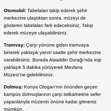
Otomobil:
Tabelaları takip ederek şehir
merkezine ulaştıktan sonra, müzeyi de
gösteren tabelaları fark edeceksiniz. Takip
ederek müzeye ulaşabilirsiniz.
Tramvay:
Çarşı yönüne giden tramvaya
binerek yaklaşık yarım saatte şehir merkezine
varabilirsiniz. Burada Alaaddin Durağı’nda inip
yaklaşık 5 dakika yürüyerek Mevlana
Müzesi’ne gidebilirsiniz.
Dolmuş:
Konya Otogarı’nın önünden geçen
kampüs dolmuşlarının çarşı istikametine sefer
yapanlarıyla müzenin önüne kadar gitmeniz
mümkün.