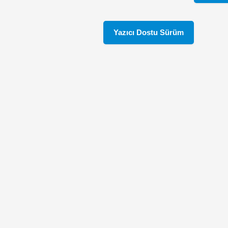
Yazıcı Dostu Sürüm