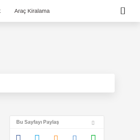
k
Araç Kiralama
Bu Sayfayı Paylaş