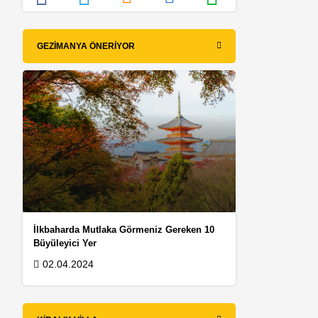
GEZIMANYA ÖNERIYOR
İlkbaharda Mutlaka Görmeniz Gereken 10
Büyüleyici Yer
02.04.2024