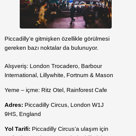
Piccadilly’e gitmişken özellikle görülmesi
gereken bazı noktalar da bulunuyor.
Alışveriş: London Trocadero, Barbour
International, Lillywhite, Fortnum & Mason
Yeme – içme: Ritz Otel, Rainforest Cafe
Adres:
Piccadilly Circus, London W1J
9HS, England
Yol Tarifi:
Piccadilly Circus’a ulaşım için