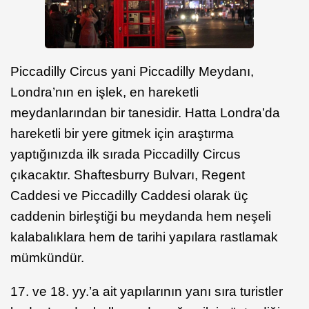
Piccadilly Circus yani Piccadilly Meydanı,
Londra’nın en işlek, en hareketli
meydanlarından bir tanesidir. Hatta Londra’da
hareketli bir yere gitmek için araştırma
yaptığınızda ilk sırada Piccadilly Circus
çıkacaktır. Shaftesburry Bulvarı, Regent
Caddesi ve Piccadilly Caddesi olarak üç
caddenin birleştiği bu meydanda hem neşeli
kalabalıklara hem de tarihi yapılara rastlamak
mümkündür.
17. ve 18. yy.’a ait yapılarının yanı sıra turistler