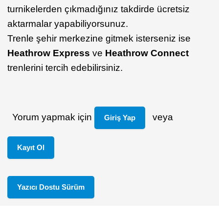
turnikelerden çıkmadığınız takdirde ücretsiz
aktarmalar yapabiliyorsunuz.
Trenle şehir merkezine gitmek isterseniz ise
Heathrow Express
ve
Heathrow Connect
trenlerini tercih edebilirsiniz.
Yorum yapmak için
veya
Giriş Yap
Kayıt Ol
Yazıcı Dostu Sürüm