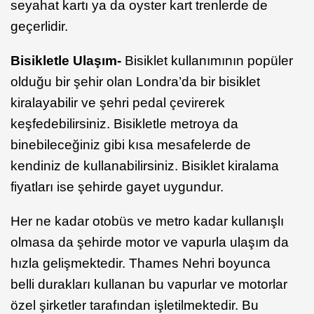
seyahat kartı ya da oyster kart trenlerde de
geçerlidir.
Bisikletle Ulaşım-
Bisiklet kullanımının popüler
olduğu bir şehir olan Londra’da bir bisiklet
kiralayabilir ve şehri pedal çevirerek
keşfedebilirsiniz. Bisikletle metroya da
binebileceğiniz gibi kısa mesafelerde de
kendiniz de kullanabilirsiniz. Bisiklet kiralama
fiyatları ise şehirde gayet uygundur.
Her ne kadar otobüs ve metro kadar kullanışlı
olmasa da şehirde motor ve vapurla ulaşım da
hızla gelişmektedir. Thames Nehri boyunca
belli durakları kullanan bu vapurlar ve motorlar
özel şirketler tarafından işletilmektedir. Bu