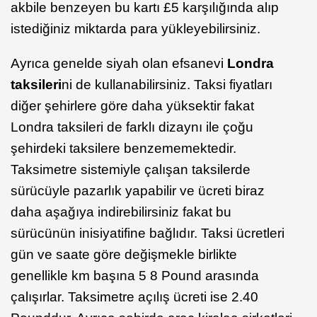
akbile benzeyen bu kartı £5 karşılığında alıp
istediğiniz miktarda para yükleyebilirsiniz.
Ayrıca genelde siyah olan efsanevi
Londra
taksileri
ni de kullanabilirsiniz. Taksi fiyatları
diğer şehirlere göre daha yüksektir fakat
Londra taksileri de farklı dizaynı ile çoğu
şehirdeki taksilere benzememektedir.
Taksimetre sistemiyle çalışan taksilerde
sürücüyle pazarlık yapabilir ve ücreti biraz
daha aşağıya indirebilirsiniz fakat bu
sürücünün inisiyatifine bağlıdır. Taksi ücretleri
gün ve saate göre değişmekle birlikte
genellikle km başına 5 8 Pound arasında
çalışırlar. Taksimetre açılış ücreti ise 2.40