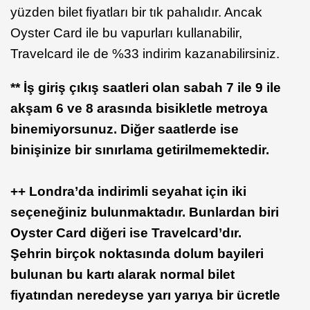
yüzden bilet fiyatları bir tık pahalıdır. Ancak
Oyster Card ile bu vapurları kullanabilir,
Travelcard ile de %33 indirim kazanabilirsiniz.
** İş giriş çıkış saatleri olan sabah 7 ile 9 ile
akşam 6 ve 8 arasında bisikletle metroya
binemiyorsunuz. Diğer saatlerde ise
binişinize bir sınırlama getirilmemektedir.
++ Londra’da indirimli seyahat için iki
seçeneğiniz bulunmaktadır. Bunlardan biri
Oyster Card diğeri ise Travelcard’dır.
Şehrin birçok noktasında dolum bayileri
bulunan bu kartı alarak normal bilet
fiyatından neredeyse yarı yarıya bir ücretle