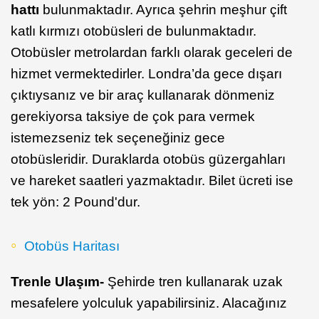
hattı
bulunmaktadır. Ayrıca şehrin meşhur çift
katlı kırmızı otobüsleri de bulunmaktadır.
Otobüsler metrolardan farklı olarak geceleri de
hizmet vermektedirler. Londra’da gece dışarı
çıktıysanız ve bir araç kullanarak dönmeniz
gerekiyorsa taksiye de çok para vermek
istemezseniz tek seçeneğiniz gece
otobüsleridir. Duraklarda otobüs güzergahları
ve hareket saatleri yazmaktadır. Bilet ücreti ise
tek yön: 2 Pound'dur.
Otobüs Haritası
Trenle Ulaşım-
Şehirde tren kullanarak uzak
mesafelere yolculuk yapabilirsiniz. Alacağınız