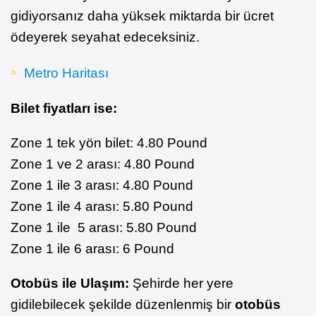
gidiyorsanız daha yüksek miktarda bir ücret
ödeyerek seyahat edeceksiniz.
Metro Haritası
Bilet fiyatları ise:
Zone 1 tek yön bilet: 4.80 Pound
Zone 1 ve 2 arası: 4.80 Pound
Zone 1 ile 3 arası: 4.80 Pound
Zone 1 ile 4 arası: 5.80 Pound
Zone 1 ile 5 arası: 5.80 Pound
Zone 1 ile 6 arası: 6 Pound
Otobüs ile Ulaşım:
Şehirde her yere
gidilebilecek şekilde düzenlenmiş bir
otobüs