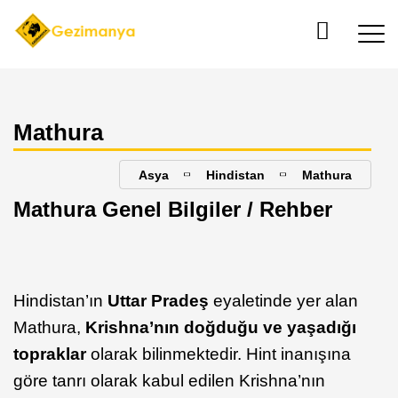
Mathura
Asya
Hindistan
Mathura
Mathura Genel Bilgiler / Rehber
Hindistan’ın
Uttar Pradeş
eyaletinde yer alan
Mathura,
Krishna’nın doğduğu ve yaşadığı
topraklar
olarak bilinmektedir. Hint inanışına
göre tanrı olarak kabul edilen Krishna’nın