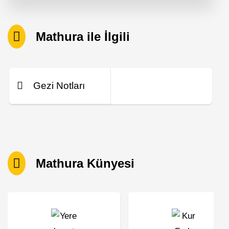
Mathura ile İlgili
Gezi Notları
Mathura Künyesi