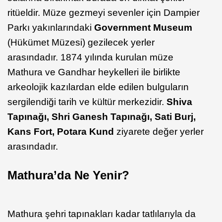
ritüeldir. Müze gezmeyi sevenler için Dampier
Parkı yakınlarındaki
Government Museum
(Hükümet Müzesi) gezilecek yerler
arasındadır. 1874 yılında kurulan müze
Mathura ve Gandhar heykelleri ile birlikte
arkeolojik kazılardan elde edilen bulguların
sergilendiği tarih ve kültür merkezidir.
Shiva
Tapınağı, Shri Ganesh Tapınağı, Sati Burj,
Kans Fort, Potara Kund
ziyarete değer yerler
arasındadır.
Mathura’da Ne Yenir?
Mathura şehri tapınakları kadar tatlılarıyla da