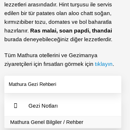
lezzetleri arasındadır. Hint turşusu ile servis
edilen bir tür patates olan aloo chatt soğan,
kırmızıbiber tozu, domates ve bol baharatla
hazırlanır.
Ras malai, soan papdi, thandai
burada deneyebileceğiniz diğer lezzetlerdir.
Tüm Mathura otellerini ve Gezimanya
ziyaretçileri için fırsatları görmek için
tıklayın
.
Mathura Gezi Rehberi
Gezi Notları
Mathura Genel Bilgiler / Rehber