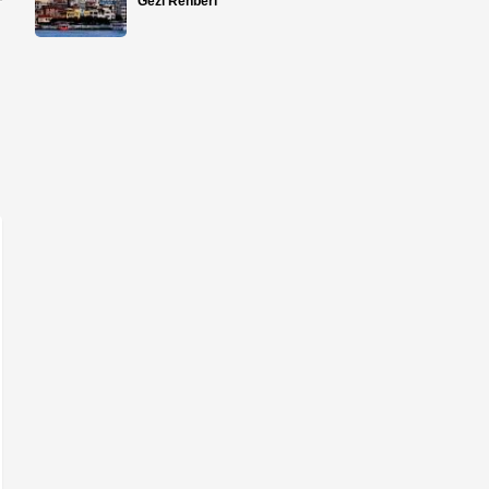
Gezi Rehberi