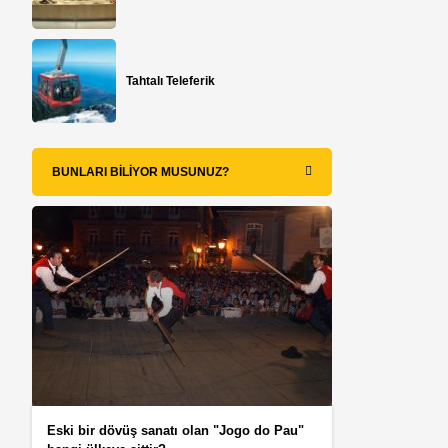
Tahtalı Teleferik
BUNLARI BILIYOR MUSUNUZ?
Eski bir dövüş sanatı olan "Jogo do Pau"