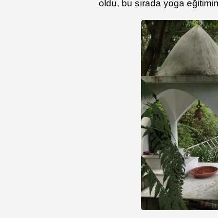
oldu, bu sırada yoga eğitim