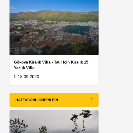
Gökova Kiralık Villa - Tatil İçin Kiralık 15
Yazlık Villa
18.09.2020
HAFTASONU ÖNERILERI