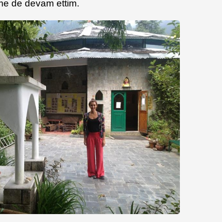
ime de devam ettim.