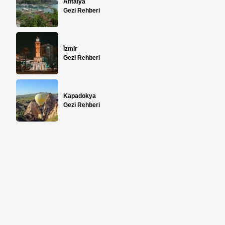
Antalya
Gezi Rehberi
İzmir
Gezi Rehberi
Kapadokya
Gezi Rehberi