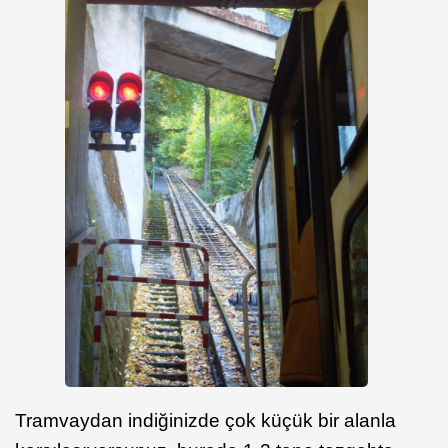
Tramvaydan indiğinizde çok küçük bir alanla