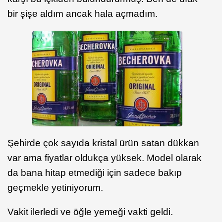
bir şişe aldım ancak hala açmadım.
Şehirde çok sayıda kristal ürün satan dükkan
var ama fiyatlar oldukça yüksek. Model olarak
da bana hitap etmediği için sadece bakıp
geçmekle yetiniyorum.
Vakit ilerledi ve öğle yemeği vakti geldi.