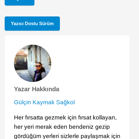
Yazıcı Dostu Sürüm
Yazar Hakkında
Gülçin Kaymak Sağkol
Her fırsatta gezmek için fırsat kollayan,
her yeri merak eden bendeniz gezip
gördüğüm yerleri sizlerle paylaşmak için