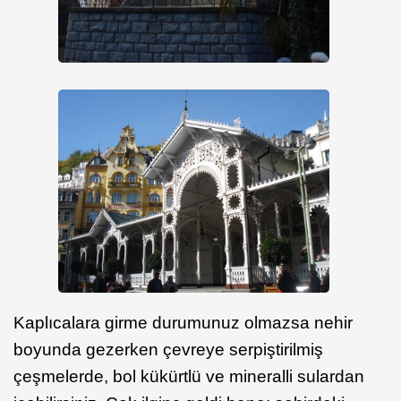
Kaplıcalara girme durumunuz olmazsa nehir
boyunda gezerken çevreye serpiştirilmiş
çeşmelerde, bol kükürtlü ve mineralli sulardan