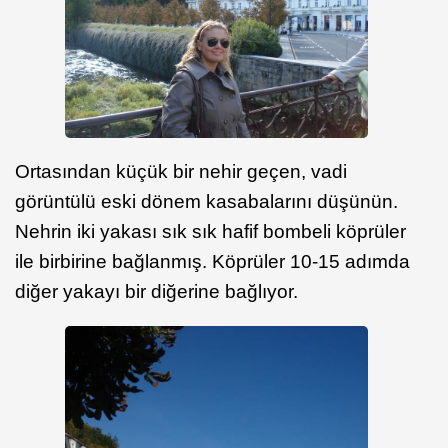
Ortasından küçük bir nehir geçen, vadi
görüntülü eski dönem kasabalarını düşünün.
Nehrin iki yakası sık sık hafif bombeli köprüler
ile birbirine bağlanmış. Köprüler 10-15 adımda
diğer yakayı bir diğerine bağlıyor.