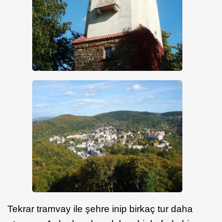
Tekrar tramvay ile şehre inip birkaç tur daha