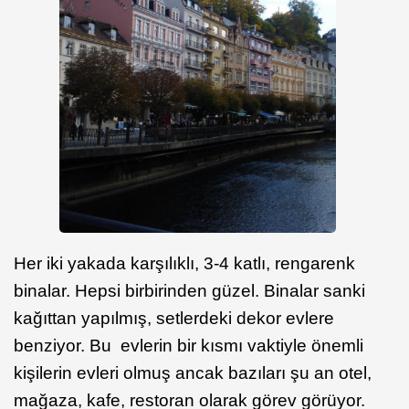
Her iki yakada karşılıklı, 3-4 katlı, rengarenk
binalar. Hepsi birbirinden güzel. Binalar sanki
kağıttan yapılmış, setlerdeki dekor evlere
benziyor. Bu evlerin bir kısmı vaktiyle önemli
kişilerin evleri olmuş ancak bazıları şu an otel,
mağaza, kafe, restoran olarak görev görüyor.