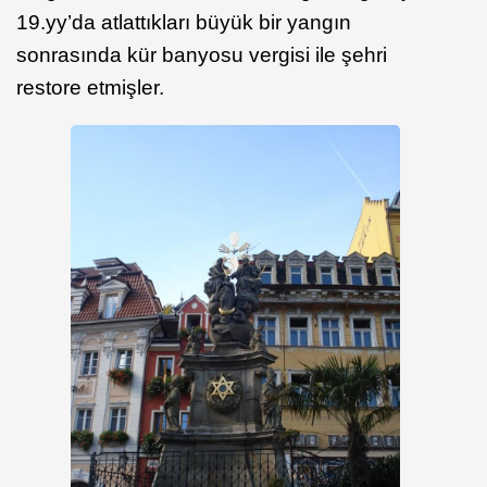
19.yy’da atlattıkları büyük bir yangın
sonrasında kür banyosu vergisi ile şehri
restore etmişler.