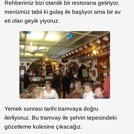
Rehberimiz bizi otantik bir restorana getiriyor,
menümüz tabii ki gulaş ile başlıyor ama bir av
eti olan geyik yiyoruz.
Yemek sonrası tarihi tramvaya doğru
ilerliyoruz. Bu tramvay ile şehrin tepesindeki
gözetleme kulesine çıkacağız.