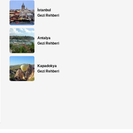
İstanbul
Gezi Rehberi
Antalya
Gezi Rehberi
Kapadokya
Gezi Rehberi