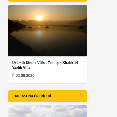
Üzümlü Kiralik Villa - Tatil için Kiralık 14
Yazlık Villa
02.09.2020
HAFTASONU ÖNERILERI