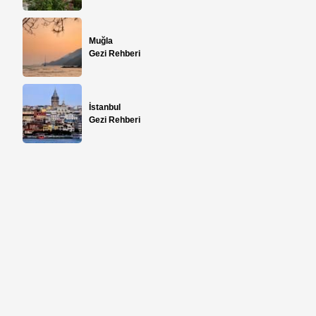
Muğla
Gezi Rehberi
İstanbul
Gezi Rehberi