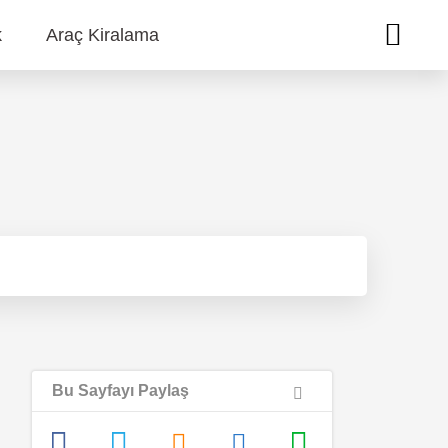
k
Araç Kiralama
Bu Sayfayı Paylaş