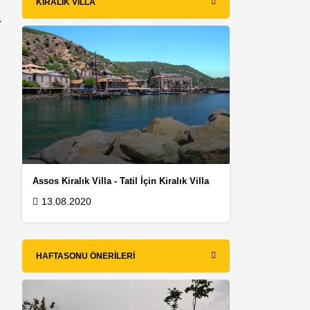
KIRALIK VILLA
a
Assos Kiralık Villa - Tatil İçin Kiralık Villa
13.08.2020
HAFTASONU ÖNERILERI