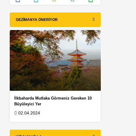
GEZIMANYA ÖNERIYOR
İlkbaharda Mutlaka Görmeniz Gereken 10
Büyüleyici Yer
02.04.2024