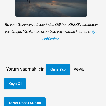
Bu yazı Gezimanya üyelerinden Gökhan KESKİN tarafından
yazılmıştır. Yazılarınızı sitemizde yayınlamak isterseniz
üye
olabilirsiniz.
Yorum yapmak için
veya
Giriş Yap
Kayıt Ol
Yazıcı Dostu Sürüm