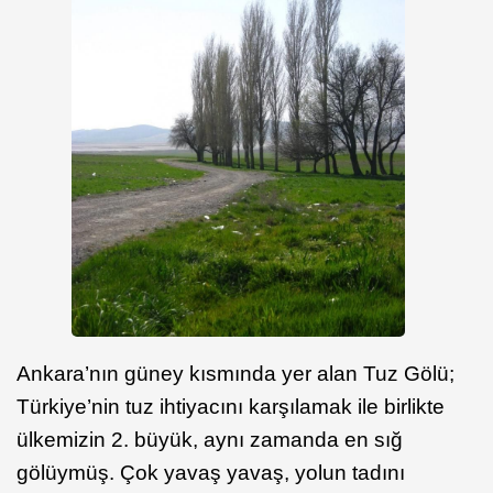
Ankara’nın güney kısmında yer alan Tuz Gölü;
Türkiye’nin tuz ihtiyacını karşılamak ile birlikte
ülkemizin 2. büyük, aynı zamanda en sığ
gölüymüş. Çok yavaş yavaş, yolun tadını