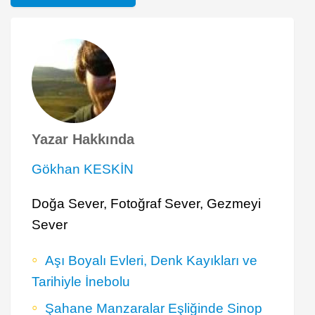
Yazar Hakkında
Gökhan KESKİN
Doğa Sever, Fotoğraf Sever, Gezmeyi
Sever
Aşı Boyalı Evleri, Denk Kayıkları ve
Tarihiyle İnebolu
Şahane Manzaralar Eşliğinde Sinop