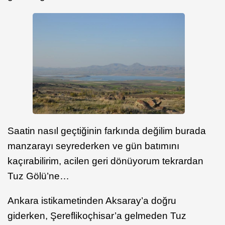
Saatin nasıl geçtiğinin farkında değilim burada
manzarayı seyrederken ve gün batımını
kaçırabilirim, acilen geri dönüyorum tekrardan
Tuz Gölü’ne…
Ankara istikametinden Aksaray’a doğru
giderken, Şereflikoçhisar’a gelmeden Tuz