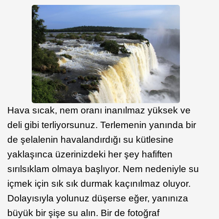
Hava sıcak, nem oranı inanılmaz yüksek ve
deli gibi terliyorsunuz. Terlemenin yanında bir
de şelalenin havalandırdığı su kütlesine
yaklaşınca üzerinizdeki her şey hafiften
sırılsıklam olmaya başlıyor. Nem nedeniyle su
içmek için sık sık durmak kaçınılmaz oluyor.
Dolayısıyla yolunuz düşerse eğer, yanınıza
büyük bir şişe su alın. Bir de fotoğraf