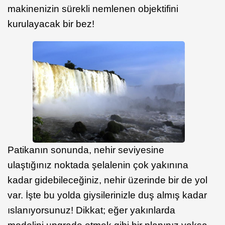
makinenizin sürekli nemlenen objektifini
kurulayacak bir bez!
Patikanın sonunda, nehir seviyesine
ulaştığınız noktada şelalenin çok yakınına
kadar gidebileceğiniz, nehir üzerinde bir de yol
var. İşte bu yolda giysilerinizle duş almış kadar
ıslanıyorsunuz! Dikkat; eğer yakınlarda