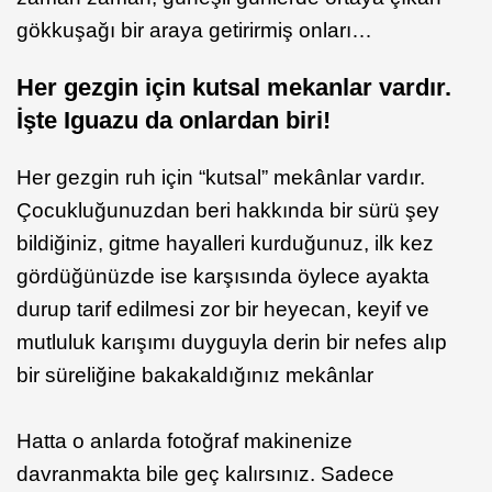
gökkuşağı bir araya getirirmiş onları…
Her gezgin için kutsal mekanlar vardır.
İşte Iguazu da onlardan biri!
Her gezgin ruh için “kutsal” mekânlar vardır.
Çocukluğunuzdan beri hakkında bir sürü şey
bildiğiniz, gitme hayalleri kurduğunuz, ilk kez
gördüğünüzde ise karşısında öylece ayakta
durup tarif edilmesi zor bir heyecan, keyif ve
mutluluk karışımı duyguyla derin bir nefes alıp
bir süreliğine bakakaldığınız mekânlar
Hatta o anlarda fotoğraf makinenize
davranmakta bile geç kalırsınız. Sadece