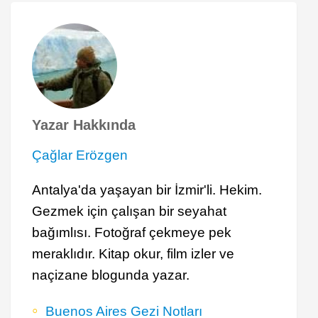
Yazar Hakkında
Çağlar Erözgen
Antalya'da yaşayan bir İzmir'li. Hekim.
Gezmek için çalışan bir seyahat
bağımlısı. Fotoğraf çekmeye pek
meraklıdır. Kitap okur, film izler ve
naçizane blogunda yazar.
Buenos Aires Gezi Notları