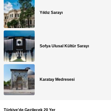
Yıldız Sarayı
Sofya Ulusal Kültür Sarayı
Karatay Medresesi
Türkiye'de Gezilecek 20 Yer