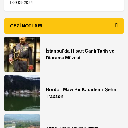
09.09.2024
GEZI NOTLARI
İstanbul'da Hisart Canlı Tarih ve
Diorama Müzesi
Bordo - Mavi Bir Karadeniz Şehri -
Trabzon