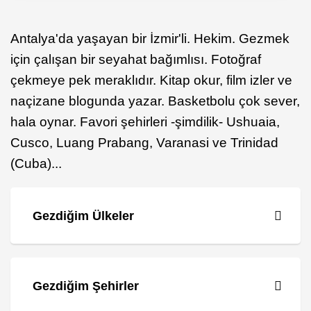
Antalya'da yaşayan bir İzmir'li. Hekim. Gezmek
için çalışan bir seyahat bağımlısı. Fotoğraf
çekmeye pek meraklıdır. Kitap okur, film izler ve
naçizane blogunda yazar. Basketbolu çok sever,
hala oynar. Favori şehirleri -şimdilik- Ushuaia,
Cusco, Luang Prabang, Varanasi ve Trinidad
(Cuba)...
Gezdiğim Ülkeler
Gezdiğim Şehirler